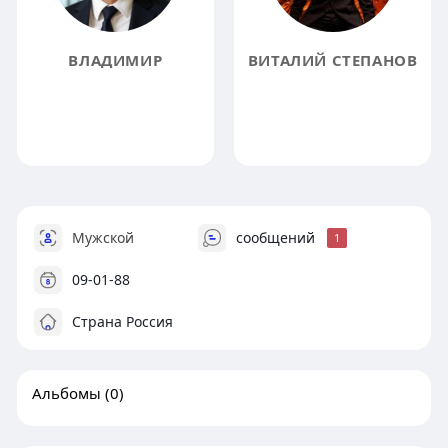
ВЛАДИМИР
ВИТАЛИЙ СТЕПАНОВ
Мужской
сообщений
1
09-01-88
Страна Россия
Альбомы
(0)