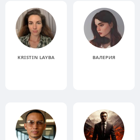
KRISTIN LAYBA
ВАЛЕРИЯ