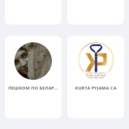
ПЕШКОМ ПО БЕЛАРУСИ: ВИРТУАЛЬНЫЙ ТУРИЗМ
KURTA PYJAMA CA