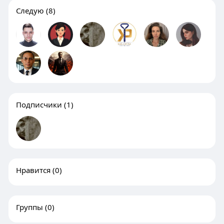
Следую
(8)
Подписчики
(1)
Нравится
(0)
Группы
(0)