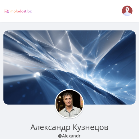
Александр Кузнецов
@Alexandr