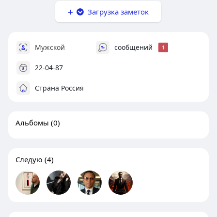
Загрузка заметок
Мужской
сообщений
1
22-04-87
Страна Россия
Альбомы
(0)
Следую
(4)