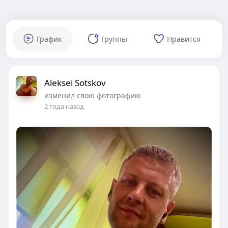
График
Группы
Нравится
Aleksei Sotskov
изменил свою фотографию
2 года назад