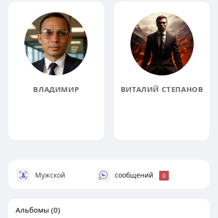
ВЛАДИМИР
ВИТАЛИЙ СТЕПАНОВ
Мужской
сообщений
0
Альбомы
(0)