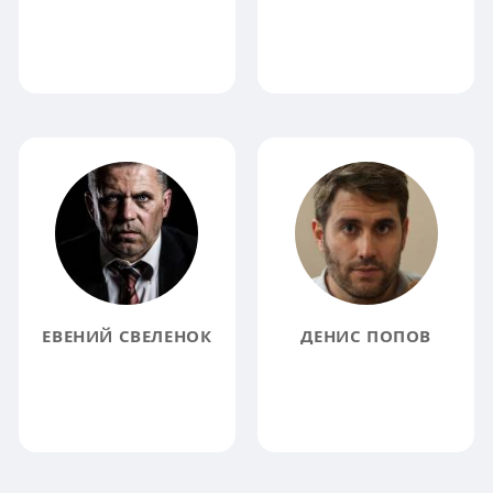
ЕВЕНИЙ СВЕЛЕНОК
ДЕНИС ПОПОВ