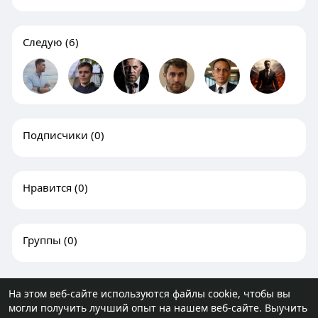
Следую
(6)
Подписчики
(0)
Нравится
(0)
Группы
(0)
На этом веб-сайте используются файлы cookie, чтобы вы
могли получить лучший опыт на нашем веб-сайте.
Выучить
© 2026 molodost.bz