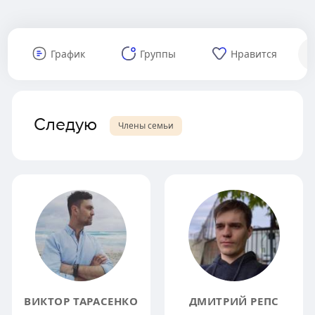
График
Группы
Нравится
Следую
Члены семьи
ВИКТОР ТАРАСЕНКО
ДМИТРИЙ РЕПС