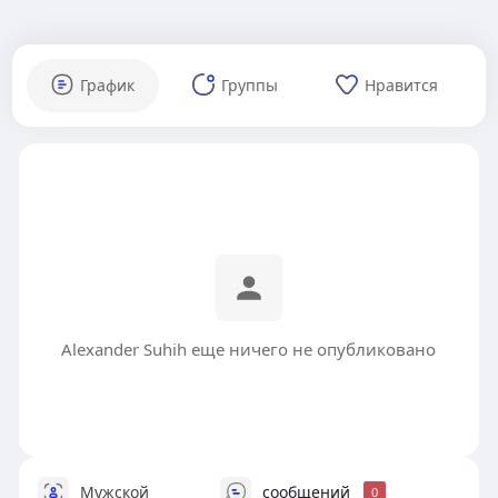
График
Группы
Нравится
Alexander Suhih еще ничего не опубликовано
Мужской
сообщений
0