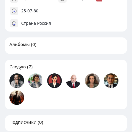
25-07-80
Страна Россия
Альбомы
(0)
Следую
(7)
Подписчики
(0)