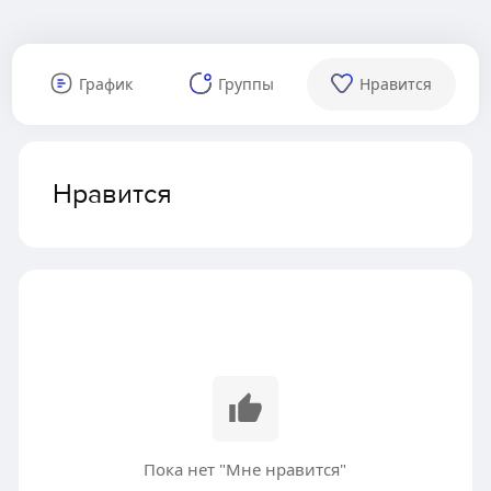
График
Группы
Нравится
Нравится
Пока нет "Мне нравится"