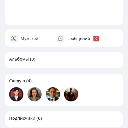
Мужской
сообщений
0
Альбомы
(0)
Следую
(4)
Подписчики
(0)