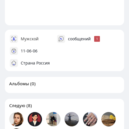
Мужской
сообщений
1
11-06-06
Страна Россия
Альбомы
(0)
Следую
(8)