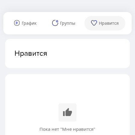
График
Группы
Нравится
Нравится
Пока нет "Мне нравится"