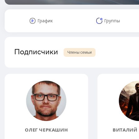
График
Группы
Подписчики
Члены семьи
ОЛЕГ ЧЕРКАШИН
ВИТАЛИЙ 