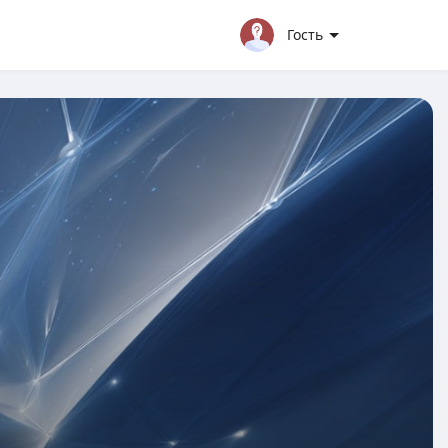
Гость