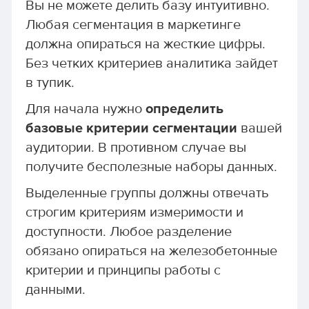
Вы не можете делить базу интуитивно.
Любая сегментация в маркетинге
должна опираться на жесткие цифры.
Без четких критериев аналитика зайдет
в тупик.
Для начала нужно
определить
базовые критерии сегментации
вашей
аудитории. В противном случае вы
получите бесполезные наборы данных.
Выделенные группы должны отвечать
строгим критериям измеримости и
доступности. Любое разделение
обязано опираться на железобетонные
критерии и принципы работы с
данными.