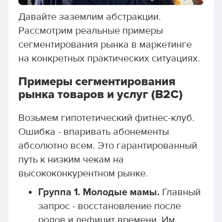
Давайте заземлим абстракции.
Рассмотрим реальные примеры
сегментирования рынка в маркетинге
на конкретных практических ситуациях.
Примеры сегментирования
рынка товаров и услуг (B2C)
Возьмем гипотетический фитнес-клуб.
Ошибка - впаривать абонементы
абсолютно всем. Это гарантированный
путь к низким чекам на
высококонкурентном рынке.
Группа 1. Молодые мамы.
Главный
запрос - восстановление после
родов и дефицит времени. Им