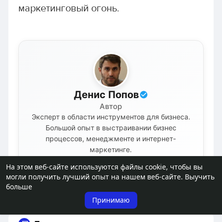
маркетинговый огонь.
Денис Попов
Автор
Эксперт в области инструментов для бизнеса.
Большой опыт в выстраивании бизнес
процессов, менеджменте и интернет-
маркетинге.
На этом веб-сайте используются файлы cookie, чтобы вы
Подробнее об авторе
могли получить лучший опыт на нашем веб-сайте.
Выучить
больше
Принимаю