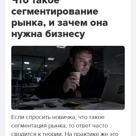
Что такое
сегментирование
рынка, и зачем она
нужна бизнесу
Если спросить новичка, что такое
сегментация рынка, то ответ часто
сводится к теории. На практике же это