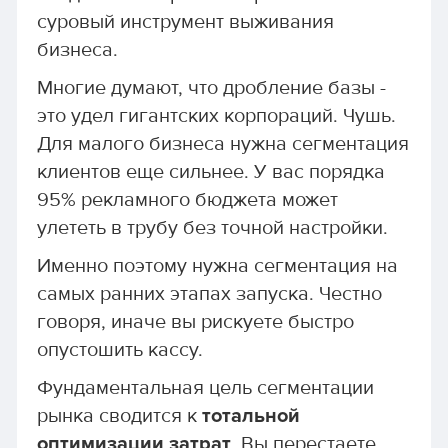
суровый инструмент выживания
бизнеса.
Многие думают, что дробление базы -
это удел гигантских корпораций. Чушь.
Для малого бизнеса нужна сегментация
клиентов еще сильнее. У вас порядка
95% рекламного бюджета может
улететь в трубу без точной настройки.
Именно поэтому нужна сегментация на
самых ранних этапах запуска. Честно
говоря, иначе вы рискуете быстро
опустошить кассу.
Фундаментальная цель сегментации
рынка сводится к
тотальной
оптимизации затрат
. Вы перестаете