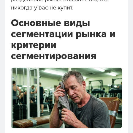
никогда у вас не купит.
Основные виды
сегментации рынка и
критерии
сегментирования