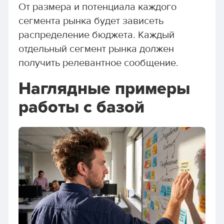
От размера и потенциала каждого
сегмента рынка будет зависеть
распределение бюджета. Каждый
отдельный сегмент рынка должен
получить релевантное сообщение.
Наглядные примеры
работы с базой