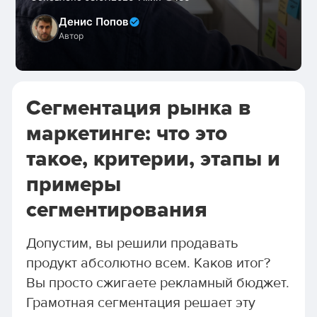
Денис Попов
Автор
Сегментация рынка в
маркетинге: что это
такое, критерии, этапы и
примеры
сегментирования
Допустим, вы решили продавать
продукт абсолютно всем. Каков итог?
Вы просто сжигаете рекламный бюджет.
Грамотная сегментация решает эту