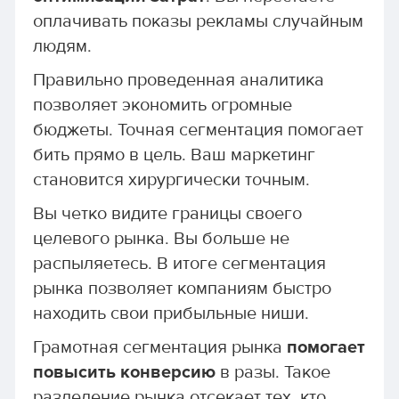
оплачивать показы рекламы случайным
людям.
Правильно проведенная аналитика
позволяет экономить огромные
бюджеты. Точная сегментация помогает
бить прямо в цель. Ваш маркетинг
становится хирургически точным.
Вы четко видите границы своего
целевого рынка. Вы больше не
распыляетесь. В итоге сегментация
рынка позволяет компаниям быстро
находить свои прибыльные ниши.
Грамотная сегментация рынка
помогает
повысить конверсию
в разы. Такое
разделение рынка отсекает тех, кто