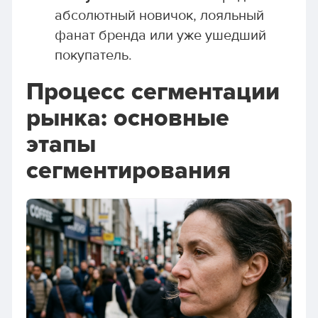
абсолютный новичок, лояльный
фанат бренда или уже ушедший
покупатель.
Процесс сегментации
рынка: основные
этапы
сегментирования