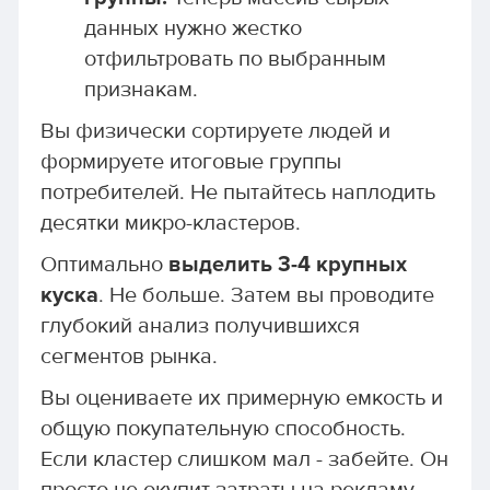
данных нужно жестко
отфильтровать по выбранным
признакам.
Вы физически сортируете людей и
формируете итоговые группы
потребителей. Не пытайтесь наплодить
десятки микро-кластеров.
Оптимально
выделить 3-4 крупных
куска
. Не больше. Затем вы проводите
глубокий анализ получившихся
сегментов рынка.
Вы оцениваете их примерную емкость и
общую покупательную способность.
Если кластер слишком мал - забейте. Он