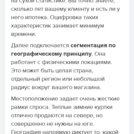
на сухой статистике. Вы точно знаете,
сколько лет вашему клиенту и есть ли у
него ипотека. Оцифровка таких
характеристик занимает минимум
времени.
Далее подключается
сегментация по
географическому принципу
. Она
работает с физическими локациями.
Это может быть целая страна,
отдельный регион или небольшой
радиус вокруг вашего магазина.
Местоположение задает очень жесткие
рамки спроса. Теплые зимние куртки
отлично продаются на севере, но
совершенно не нужны на юге.
География напрямую диктует то, какой