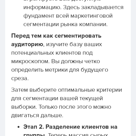
информацию. Здесь закладывается
фундамент всей маркетинговой
сегментации рынка компании.
Перед тем как сегментировать
аудиторию
, изучите базу ваших
потенциальных клиентов под
микроскопом. Вы должны четко
определить метрики для будущего
среза.
Затем выберите оптимальные критерии
для сегментации вашей текущей
выборки. Только после этого можно
двигаться дальше.
Этап 2. Разделение клиентов на
группы.
Теперь массив сырых