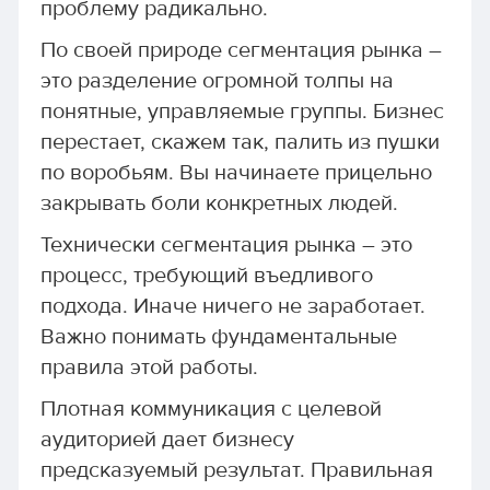
проблему радикально.
По своей природе сегментация рынка –
это разделение огромной толпы на
понятные, управляемые группы. Бизнес
перестает, скажем так, палить из пушки
по воробьям. Вы начинаете прицельно
закрывать боли конкретных людей.
Технически сегментация рынка – это
процесс, требующий въедливого
подхода. Иначе ничего не заработает.
Важно понимать фундаментальные
правила этой работы.
Плотная коммуникация с целевой
аудиторией дает бизнесу
предсказуемый результат. Правильная