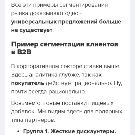
Все эти примеры сегментирования
рынка доказывают одно -
универсальных предложений больше
не существует
.
Пример сегментации клиентов
в B2B
В корпоративном секторе ставки выше.
Здесь аналитика глубже, так как
покупатель
действует рационально. Ну,
почти всегда рационально.
Возьмем оптовые поставки пищевых
добавок. Мы видим здесь два полярных
типа партнеров.
Группа 1. Жесткие дискаунтеры.