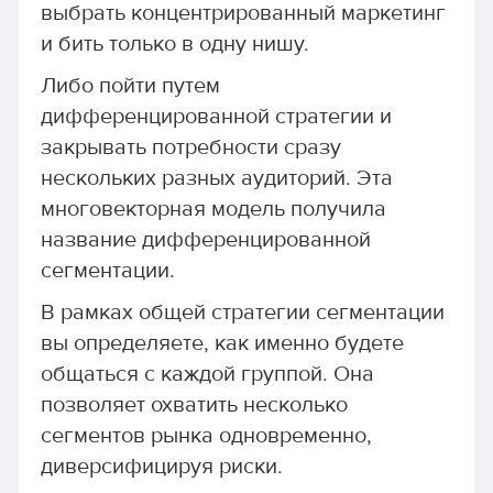
выбрать концентрированный маркетинг
и бить только в одну нишу.
Либо пойти путем
дифференцированной стратегии и
закрывать потребности сразу
нескольких разных аудиторий. Эта
многовекторная модель
получила
название дифференцированной
сегментации.
В рамках общей стратегии сегментации
вы определяете, как именно будете
общаться с каждой группой. Она
позволяет охватить несколько
сегментов рынка одновременно,
диверсифицируя риски.