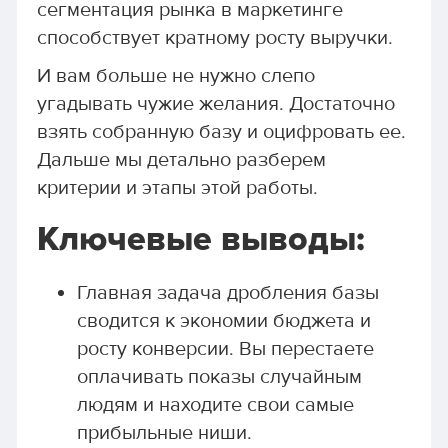
сегментация рынка в маркетинге
способствует кратному росту выручки.
И вам больше не нужно слепо
угадывать чужие желания. Достаточно
взять собранную базу и оцифровать ее.
Дальше мы детально разберем
критерии и этапы этой работы.
Ключевые выводы:
Главная задача дробления базы
сводится к экономии бюджета и
росту конверсии. Вы перестаете
оплачивать показы случайным
людям и находите свои самые
прибыльные ниши.