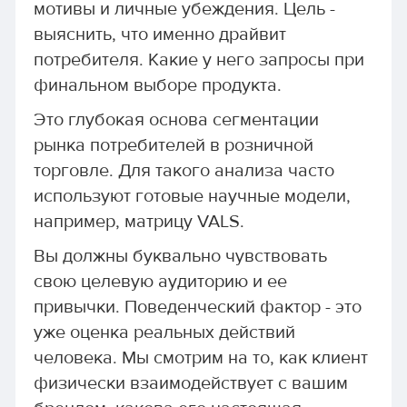
мотивы и личные убеждения. Цель -
выяснить, что именно драйвит
потребителя. Какие у него запросы при
финальном выборе продукта.
Это глубокая основа сегментации
рынка потребителей в розничной
торговле. Для такого анализа часто
используют готовые научные модели,
например, матрицу VALS.
Вы должны буквально чувствовать
свою целевую аудиторию и ее
привычки. Поведенческий фактор - это
уже оценка реальных действий
человека. Мы смотрим на то, как клиент
физически взаимодействует с вашим