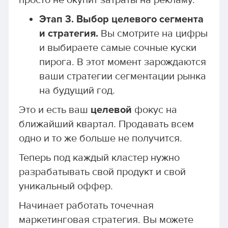
просто не окупит затраты на рекламу.
Этап 3. Выбор целевого сегмента
и стратегия.
Вы смотрите на цифры
и выбираете самые сочные куски
пирога. В этот момент зарождаются
ваши стратегии сегментации рынка
на будущий год.
Это и есть ваш
целевой
фокус на
ближайший квартал. Продавать всем
одно и то же больше не получится.
Теперь под каждый кластер нужно
разрабатывать свой продукт и свой
уникальный оффер.
Начинает работать точечная
маркетинговая стратегия. Вы можете