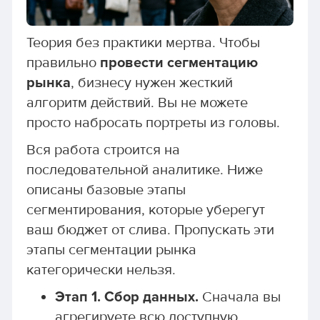
Теория без практики мертва. Чтобы
правильно
провести сегментацию
рынка
, бизнесу нужен жесткий
алгоритм действий. Вы не можете
просто набросать портреты из головы.
Вся работа строится на
последовательной аналитике. Ниже
описаны базовые этапы
сегментирования, которые уберегут
ваш бюджет от слива. Пропускать эти
этапы сегментации рынка
категорически нельзя.
Этап 1. Сбор данных.
Сначала вы
агрегируете всю доступную