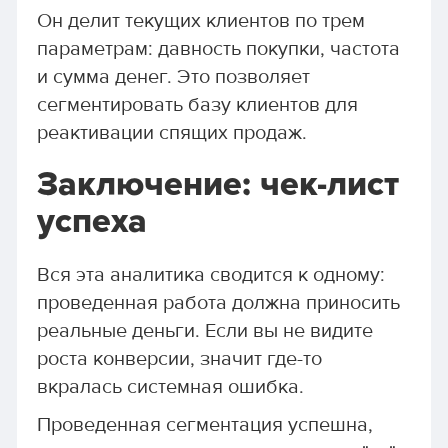
Он делит текущих клиентов по трем
параметрам: давность покупки, частота
и сумма денег. Это позволяет
сегментировать базу клиентов для
реактивации спящих продаж.
Заключение: чек-лист
успеха
Вся эта аналитика сводится к одному:
проведенная работа должна приносить
реальные деньги. Если вы не видите
роста конверсии, значит где-то
вкралась системная ошибка.
Проведенная сегментация успешна,