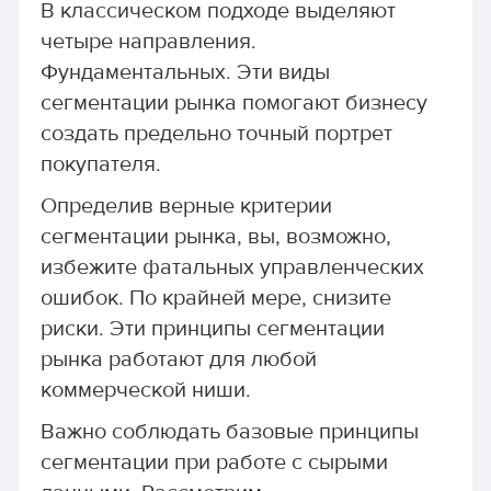
В классическом подходе выделяют
четыре направления.
Фундаментальных. Эти виды
сегментации рынка помогают бизнесу
создать предельно точный портрет
покупателя.
Определив верные критерии
сегментации рынка, вы, возможно,
избежите фатальных управленческих
ошибок. По крайней мере, снизите
риски. Эти принципы сегментации
рынка работают для любой
коммерческой ниши.
Важно соблюдать базовые принципы
сегментации при работе с сырыми