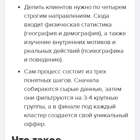
Делить клиентов нужно по четырем
строгим направлениям. Сюда
входит физическая статистика
(география и демография), а также
изучение внутренних мотивов и
реальных действий (психографика
и поведение).
Сам процесс состоит из трех
понятных шагов. Сначала
собираются сырые данные, затем
они фильтруются на 3-4 крупные
группы, а в финале под каждый
кластер создается свой уникальный
оффер.