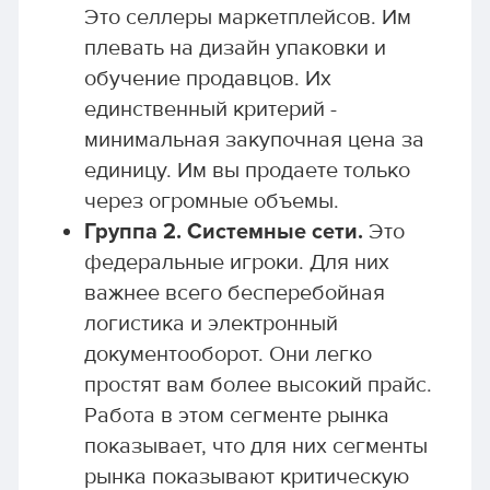
Это селлеры маркетплейсов. Им
плевать на дизайн упаковки и
обучение продавцов. Их
единственный критерий -
минимальная закупочная цена за
единицу. Им вы продаете только
через огромные объемы.
Группа 2. Системные сети.
Это
федеральные игроки. Для них
важнее всего бесперебойная
логистика и электронный
документооборот. Они легко
простят вам более высокий прайс.
Работа в этом сегменте рынка
показывает, что для них сегменты
рынка показывают критическую