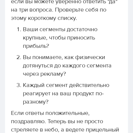
если вы можете уверенно ответить "да"
на три вопроса. Проверьте себя по
этому короткому списку.
Ваши сегменты достаточно
крупные, чтобы приносить
прибыль?
Вы понимаете, как физически
дотянуться до каждого сегмента
через рекламу?
Каждый сегмент действительно
реагирует на ваш продукт по-
разному?
Если ответы положительные,
поздравляю. Теперь вы не просто
стреляете в небо, а ведете прицельный