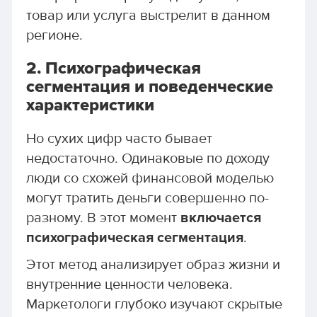
товар или услуга выстрелит в данном
регионе.
2. Психографическая
сегментация и поведенческие
характеристики
Но сухих цифр часто бывает
недостаточно. Одинаковые по доходу
люди со схожей финансовой моделью
могут тратить деньги совершенно по-
разному. В этот момент
включается
психографическая сегментация
.
Этот метод анализирует образ жизни и
внутренние ценности человека.
Маркетологи глубоко изучают скрытые