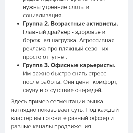
нужны утренние слоты и
социализация.
Группа 2. Возрастные активисты.
Главный драйвер - здоровье и
бережная нагрузка. Агрессивная
реклама про пляжный сезон их
просто отпугнет.
Группа 3. Офисные карьеристы.
Им важно быстро снять стресс
после работы. Они ценят комфорт,
сауну и отсутствие очередей.
Здесь пример сегментации рынка
наглядно показывает суть. Под каждый
кластер вы готовите разный оффер и
разные каналы продвижения.