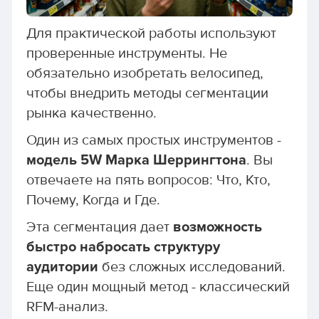
Для практической работы используют
проверенные инструменты. Не
обязательно изобретать велосипед,
чтобы внедрить методы сегментации
рынка качественно.
Один из самых простых инструментов -
модель 5W Марка Шеррингтона
. Вы
отвечаете на пять вопросов: Что, Кто,
Почему, Когда и Где.
Эта сегментация дает
возможность
быстро набросать структуру
аудитории
без сложных исследований.
Еще один мощный метод - классический
RFM-анализ.