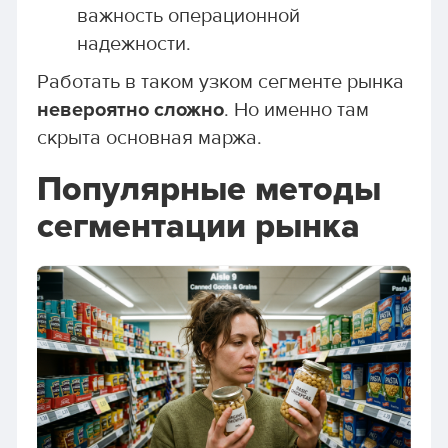
важность операционной
надежности.
Работать в таком узком сегменте рынка
невероятно сложно
. Но именно там
скрыта основная маржа.
Популярные методы
сегментации рынка