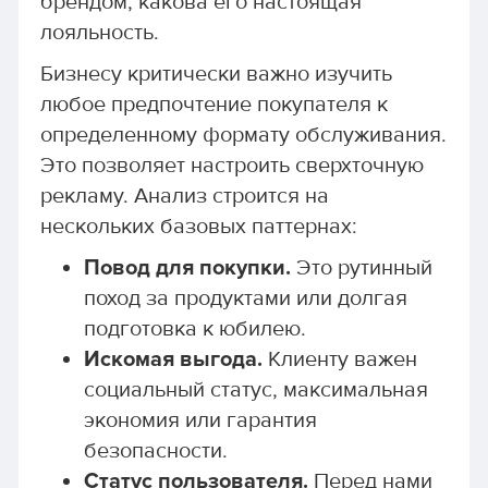
брендом, какова его настоящая
лояльность.
Бизнесу критически важно изучить
любое предпочтение покупателя к
определенному формату обслуживания.
Это позволяет настроить сверхточную
рекламу. Анализ строится на
нескольких базовых паттернах:
Повод для покупки.
Это рутинный
поход за продуктами или долгая
подготовка к юбилею.
Искомая выгода.
Клиенту важен
социальный статус, максимальная
экономия или гарантия
безопасности.
Статус пользователя.
Перед нами