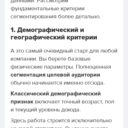
данными. Рассмотрим
фундаментальные критерии
сегментирования более детально.
1. Демографический и
географический критерии
А это самый очевидный старт для любой
компании. Вы берете базовые
физические параметры. Полноценная
сегментация целевой аудитории
обычно начинается именно отсюда.
Классический демографический
признак
включает точный возраст, пол
и текущий уровень дохода.
Здесь работа строится исключительно