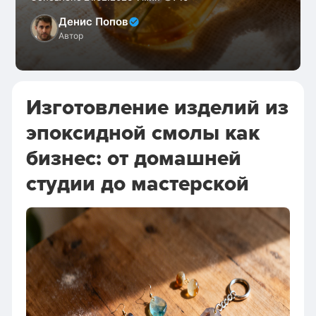
Денис Попов
Автор
Изготовление изделий из
эпоксидной смолы как
бизнес: от домашней
студии до мастерской