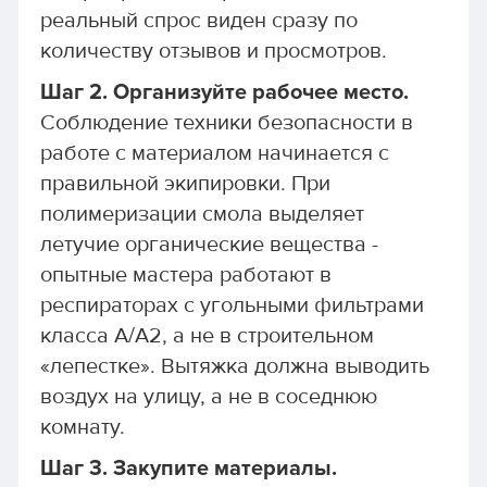
реальный спрос виден сразу по
количеству отзывов и просмотров.
Шаг 2. Организуйте рабочее место.
Соблюдение техники безопасности в
работе с материалом начинается с
правильной экипировки. При
полимеризации смола выделяет
летучие органические вещества -
опытные мастера работают в
респираторах с угольными фильтрами
класса A/A2, а не в строительном
«лепестке». Вытяжка должна выводить
воздух на улицу, а не в соседнюю
комнату.
Шаг 3. Закупите материалы.