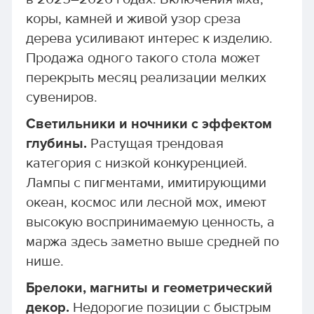
коры, камней и живой узор среза
дерева усиливают интерес к изделию.
Продажа одного такого стола может
перекрыть месяц реализации мелких
сувениров.
Светильники и ночники с эффектом
глубины.
Растущая трендовая
категория с низкой конкуренцией.
Лампы с пигментами, имитирующими
океан, космос или лесной мох, имеют
высокую воспринимаемую ценность, а
маржа здесь заметно выше средней по
нише.
Брелоки, магниты и геометрический
декор.
Недорогие позиции с быстрым