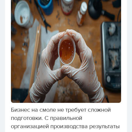
Бизнес на смоле не требует сложной
подготовки. С правильной
организацией производства результаты