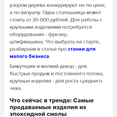
узором дерева конкурируют не по цене,
а по визуалу. Одна столешница может
стоить от 30 000 рублей. Для работы с
крупными изделиями потребуется
оборудование - фрезер,
шлифмашина. Что выбрать на старте,
разбираем в статье про
станки для
малого бизнеса
.
Бижутерия и мелкий декор - для
быстрых продаж и постоянного потока,
крупные изделия - для роста среднего
чека.
Что сейчас в тренде: Самые
продаваемые изделия из
эпоксидной смолы