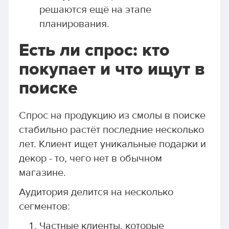
решаются ещё на этапе
планирования.
Есть ли спрос: кто
покупает и что ищут в
поиске
Спрос на продукцию из смолы в поиске
стабильно растёт последние несколько
лет. Клиент ищет уникальные подарки и
декор - то, чего нет в обычном
магазине.
Аудитория делится на несколько
сегментов:
Частные клиенты, которые