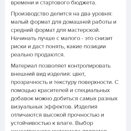
времени и стартового бюджета.
Производство делится на два уровня:
малый формат для домашней работы и
средний формат для мастерской.
Начинать лучше с малого - это снизит
риски и даст понять, какие позиции
реально продаются.
Материал позволяет контролировать
внешний вид изделия: цвет,
прозрачность и текстуру поверхности. С
помощью красителей и специальных
добавок можно добиться самых разных
визуальных эффектов. Изделия
отличаются высокой прочностью и
устойчивостью к влаге. Выбор