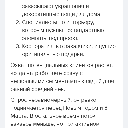
заказывают украшения и
декоративные вещи для дома.
Специалисты по интерьеру,
которым нужны нестандартные
элементы под проект.
Корпоративные заказчики, ищущие
оригинальные подарки.
Охват потенциальных клиентов растёт,
когда вы работаете сразу с
несколькими сегментами - каждый даёт
разный средний чек.
Спрос неравномерный: он резко
поднимается перед Новым годом и 8
Марта. В остальное время поток
заказов меньше, но при активном