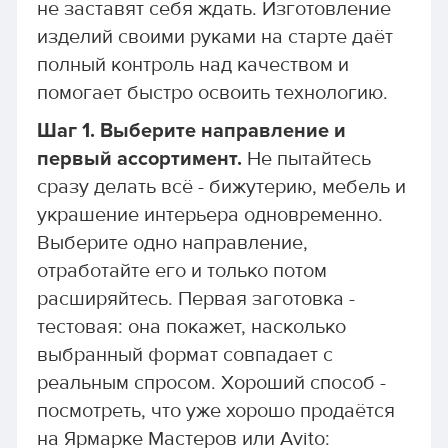
не заставят себя ждать. Изготовление
изделий своими руками на старте даёт
полный контроль над качеством и
помогает быстро освоить технологию.
Шаг 1. Выберите направление и
первый ассортимент.
Не пытайтесь
сразу делать всё - бижутерию, мебель и
украшение интерьера одновременно.
Выберите одно направление,
отработайте его и только потом
расширяйтесь. Первая заготовка -
тестовая: она покажет, насколько
выбранный формат совпадает с
реальным спросом. Хороший способ -
посмотреть, что уже хорошо продаётся
на Ярмарке Мастеров или Avito: