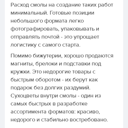
Расход смолы на создание таких работ
минимальный. Готовые позиции
небольшого формата легко
фотографировать, упаковывать и
отправлять почтой - это упрощает
логистику с самого старта.
Помимо бижутерии, хорошо продаются
магниты, брелоки и подставки под
кружки. Это недорогие товары с
быстрым оборотом - их берут как
подарок без долгих раздумий.
Сухоцветы внутри смолы - один из
самых быстрых в разработке
ассортимента форматов: красиво,
недорого и стабильно востребовано.