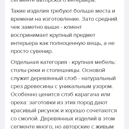
сегменте авторского интерьера.
Такие изделия требуют больше места и
времени на изготовление. Зато средний
чек заметно выше - клиент
воспринимает крупный предмет
интерьера как полноценную вещь, а не
просто сувенир.
Отдельная категория - крупная мебель:
столы-реки и столешницы. Основой
служит деревянный слэб - натуральный
срез древесины с уникальным узором.
Особенно ценится слэб карагача или
ореха: заготовки из этих пород дают
красивый рисунок и хорошо сочетаются
со смолой. Деревянных изделий в этом
сегменте много, но авторские с живым