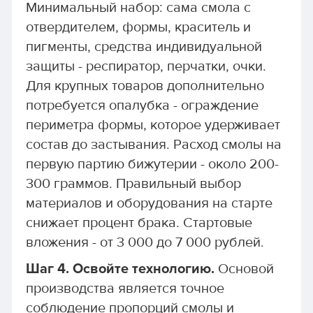
Минимальный набор: сама смола с
отвердителем, формы, краситель и
пигменты, средства индивидуальной
защиты - респиратор, перчатки, очки.
Для крупных товаров дополнительно
потребуется опалубка - ограждение
периметра формы, которое удерживает
состав до застывания. Расход смолы на
первую партию бижутерии - около 200-
300 граммов. Правильный выбор
материалов и оборудования на старте
снижает процент брака. Стартовые
вложения - от 3 000 до 7 000 рублей.
Шаг 4. Освойте технологию.
Основой
производства является точное
соблюдение пропорций смолы и