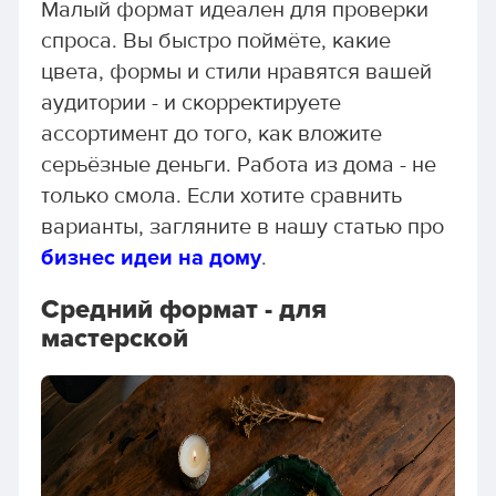
Малый формат идеален для проверки
спроса. Вы быстро поймёте, какие
цвета, формы и стили нравятся вашей
аудитории - и скорректируете
ассортимент до того, как вложите
серьёзные деньги. Работа из дома - не
только смола. Если хотите сравнить
варианты, загляните в нашу статью про
бизнес идеи на дому
.
Средний формат - для
мастерской