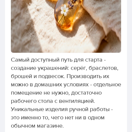
Самый доступный путь для старта -
создание украшений: серёг, браслетов,
брошей и подвесок. Производить их
можно в домашних условиях - отдельное
помещение не нужно, достаточно
рабочего стола с вентиляцией.
Уникальные изделия ручной работы -
это именно то, чего нет ни в одном
обычном магазине.