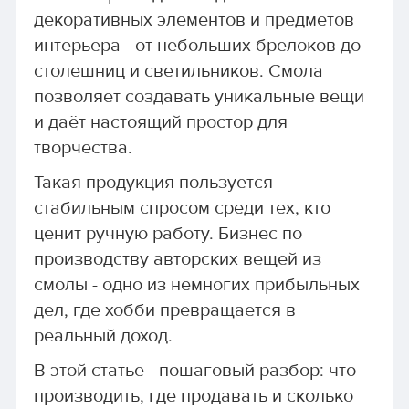
декоративных элементов и предметов
интерьера - от небольших брелоков до
столешниц и светильников. Смола
позволяет создавать уникальные вещи
и даёт настоящий простор для
творчества.
Такая продукция пользуется
стабильным спросом среди тех, кто
ценит ручную работу. Бизнес по
производству авторских вещей из
смолы - одно из немногих прибыльных
дел, где хобби превращается в
реальный доход.
В этой статье - пошаговый разбор: что
производить, где продавать и сколько