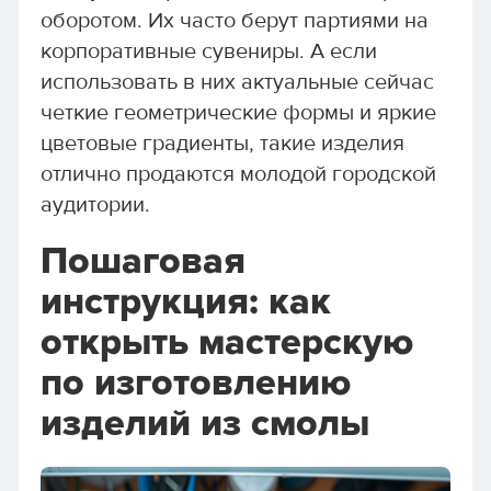
оборотом. Их часто берут партиями на
корпоративные сувениры. А если
использовать в них актуальные сейчас
четкие геометрические формы и яркие
цветовые градиенты, такие изделия
отлично продаются молодой городской
аудитории.
Пошаговая
инструкция: как
открыть мастерскую
по изготовлению
изделий из смолы