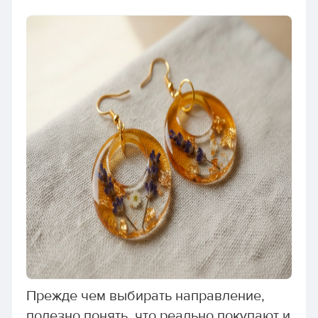
Прежде чем выбирать направление,
полезно понять, что реально покупают и