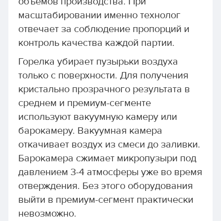
объёмов производства. При
масштабировании именно технолог
отвечает за соблюдение пропорций и
контроль качества каждой партии.
Горелка убирает пузырьки воздуха
только с поверхности. Для получения
кристально прозрачного результата в
среднем и премиум-сегменте
используют вакуумную камеру или
барокамеру. Вакуумная камера
откачивает воздух из смеси до заливки.
Барокамера сжимает микропузыри под
давлением 3-4 атмосферы уже во время
отверждения. Без этого оборудования
выйти в премиум-сегмент практически
невозможно.