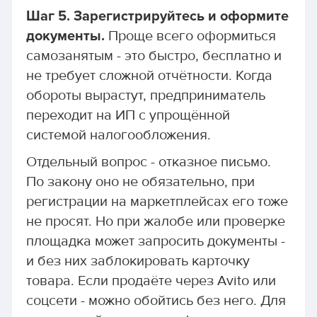
Шаг 5. Зарегистрируйтесь и оформите
документы.
Проще всего оформиться
самозанятым - это быстро, бесплатно и
не требует сложной отчётности. Когда
обороты вырастут, предприниматель
переходит на ИП с упрощённой
системой налогообложения.
Отдельный вопрос - отказное письмо.
По закону оно не обязательно, при
регистрации на маркетплейсах его тоже
не просят. Но при жалобе или проверке
площадка может запросить документы -
и без них заблокировать карточку
товара. Если продаёте через Avito или
соцсети - можно обойтись без него. Для