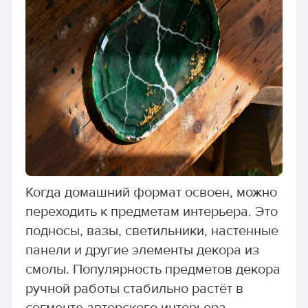
Когда домашний формат освоен, можно
переходить к предметам интерьера. Это
подносы, вазы, светильники, настенные
панели и другие элементы декора из
смолы. Популярность предметов декора
ручной работы стабильно растёт в