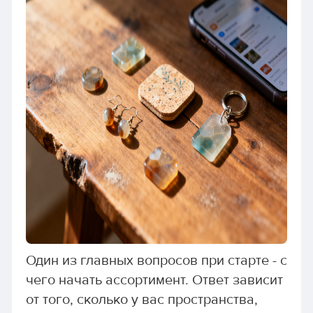
Один из главных вопросов при старте - с
чего начать ассортимент. Ответ зависит
от того, сколько у вас пространства,