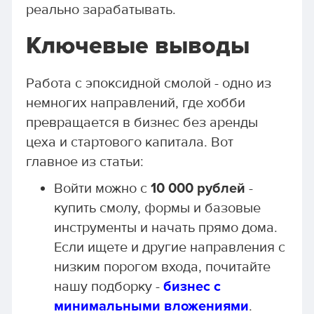
реально зарабатывать.
Ключевые выводы
Работа с эпоксидной смолой - одно из
немногих направлений, где хобби
превращается в бизнес без аренды
цеха и стартового капитала. Вот
главное из статьи:
Войти можно с
10 000 рублей
-
купить смолу, формы и базовые
инструменты и начать прямо дома.
Если ищете и другие направления с
низким порогом входа, почитайте
нашу подборку -
бизнес с
минимальными вложениями
.