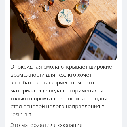
Эпоксидная смола открывает широкие
возможности для тех, кто хочет
зарабатывать творчеством - этот
материал ещё недавно применялся
только в промышленности, а сегодня
стал основой целого направления в
resin-art.
Это материал для создания