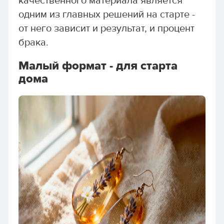
качественного материала является
одним из главных решений на старте -
от него зависит и результат, и процент
брака.
Малый формат - для старта
дома