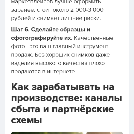
маркетплейсов лучше оформить
заранее: стоит около 2 000-3 000
рублей и снимает лишние риски.
Шаг 6. Сделайте образцы и
сфотографируйте их.
Качественные
фото - это ваш главный инструмент
продаж. Без хороших снимков даже
изделия высокого качества плохо
продаются в интернете.
Как зарабатывать на
производстве: каналы
сбыта и партнёрские
схемы