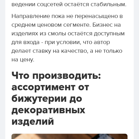
ведении соцсетей остаётся стабильным.
Направление пока не перенасыщено в
среднем ценовом сегменте. Бизнес на
изделиях из смолы остаётся доступным
для входа - при условии, что автор
делает ставку на качество, а не только
на цену.
Что производить:
ассортимент от
бижутерии до
декоративных
изделий