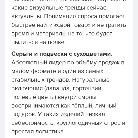
какие визуальные тренды сейчас
актуальны. Понимание спроса помогает
быстрее найти «свой товар» и не тратить
время и материалы на то, что будет
пылиться на полке.
Серьги и подвески с сухоцветами.
Абсолютный лидер по объёму продаж в
малом формате и один из самых
стабильных трендов. Натуральные
включения (лаванда, гортензии,
полевые цветы) внутри смолы
воспринимаются как тёплый, личный
подарок. У таких изделий низкая
себестоимость, круглогодичный спрос и
простая логистика.