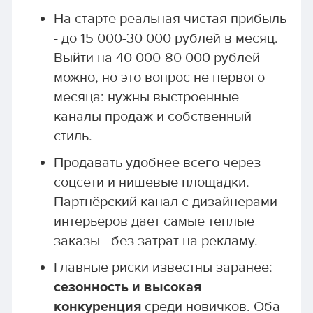
На старте реальная чистая прибыль
- до 15 000-30 000 рублей в месяц.
Выйти на 40 000-80 000 рублей
можно, но это вопрос не первого
месяца: нужны выстроенные
каналы продаж и собственный
стиль.
Продавать удобнее всего через
соцсети и нишевые площадки.
Партнёрский канал с дизайнерами
интерьеров даёт самые тёплые
заказы - без затрат на рекламу.
Главные риски известны заранее:
сезонность и высокая
конкуренция
среди новичков. Оба