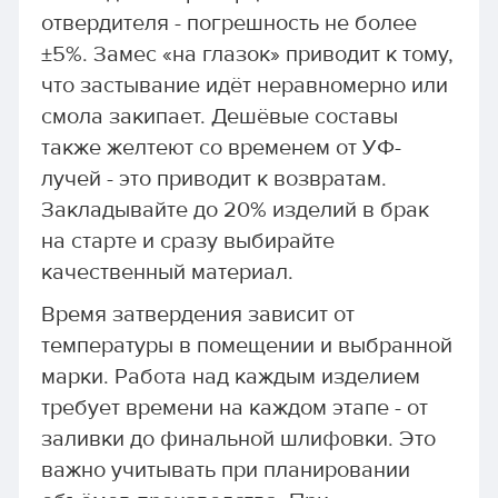
отвердителя - погрешность не более
±5%. Замес «на глазок» приводит к тому,
что застывание идёт неравномерно или
смола закипает. Дешёвые составы
также желтеют со временем от УФ-
лучей - это приводит к возвратам.
Закладывайте до 20% изделий в брак
на старте и сразу выбирайте
качественный материал.
Время затвердения зависит от
температуры в помещении и выбранной
марки. Работа над каждым изделием
требует времени на каждом этапе - от
заливки до финальной шлифовки. Это
важно учитывать при планировании