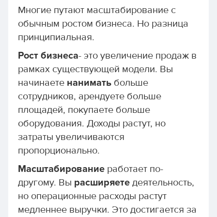
Многие путают масштабирование с
обычным ростом бизнеса. Но разница
принципиальная.
Рост бизнеса
- это увеличение продаж в
рамках существующей модели. Вы
начинаете
нанимать
больше
сотрудников, арендуете больше
площадей, покупаете больше
оборудования. Доходы растут, но
затраты увеличиваются
пропорционально.
Масштабирование
работает по-
другому. Вы
расширяете
деятельность,
но операционные расходы растут
медленнее выручки. Это достигается за