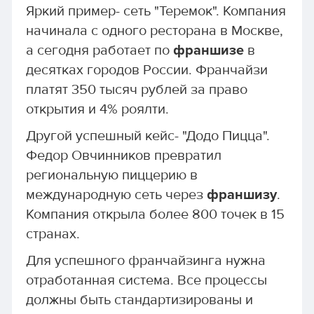
Яркий пример- сеть "Теремок". Компания
начинала с одного ресторана в Москве,
а сегодня работает по
франшизе
в
десятках городов России. Франчайзи
платят 350 тысяч рублей за право
открытия и 4% роялти.
Другой успешный кейс- "Додо Пицца".
Федор Овчинников превратил
региональную пиццерию в
международную сеть через
франшизу
.
Компания открыла более 800 точек в 15
странах.
Для успешного франчайзинга нужна
отработанная система. Все процессы
должны быть стандартизированы и