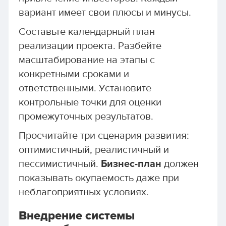
вариант имеет свои плюсы и минусы.
Составьте календарный план
реализации проекта. Разбейте
масштабирование на этапы с
конкретными сроками и
ответственными. Установите
контрольные точки для оценки
промежуточных результатов.
Просчитайте три сценария развития:
оптимистичный, реалистичный и
пессимистичный.
Бизнес-план
должен
показывать окупаемость даже при
неблагоприятных условиях.
Внедрение системы