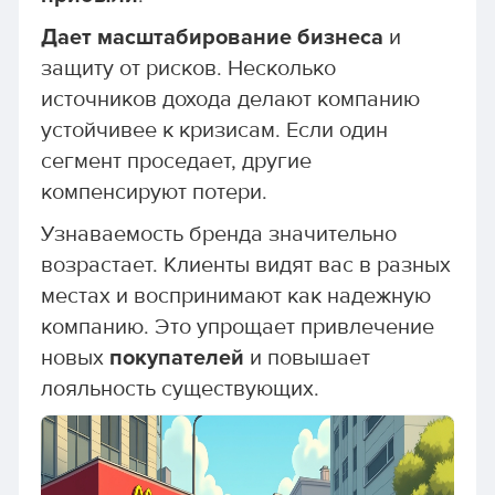
Дает масштабирование бизнеса
и
защиту от рисков. Несколько
источников дохода делают компанию
устойчивее к кризисам. Если один
сегмент проседает, другие
компенсируют потери.
Узнаваемость бренда значительно
возрастает. Клиенты видят вас в разных
местах и воспринимают как надежную
компанию. Это упрощает привлечение
новых
покупателей
и повышает
лояльность существующих.