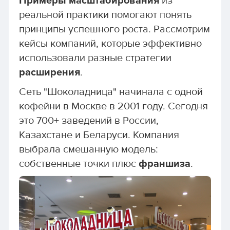
Примеры масштабирования
из
реальной практики помогают понять
принципы успешного роста. Рассмотрим
кейсы компаний, которые эффективно
использовали разные стратегии
расширения
.
Сеть "Шоколадница" начинала с одной
кофейни в Москве в 2001 году. Сегодня
это 700+ заведений в России,
Казахстане и Беларуси. Компания
выбрала смешанную модель:
собственные точки плюс
франшиза
.