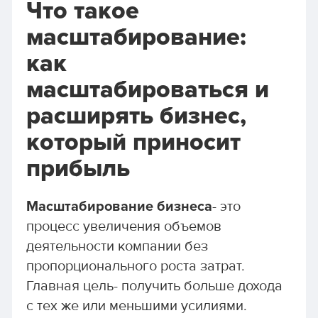
Что такое
масштабирование:
как
масштабироваться и
расширять бизнес,
который приносит
прибыль
Масштабирование бизнеса
- это
процесс увеличения объемов
деятельности компании без
пропорционального роста затрат.
Главная цель- получить больше дохода
с тех же или меньшими усилиями.