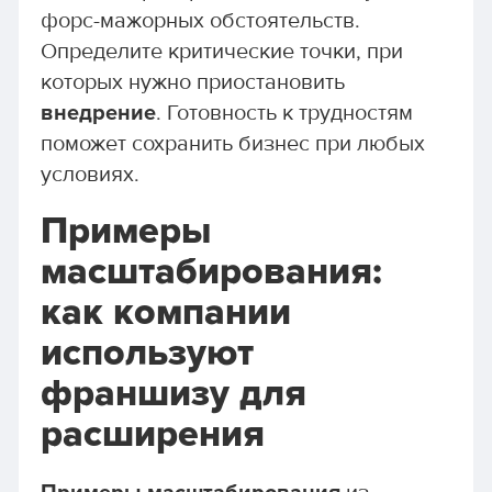
форс-мажорных обстоятельств.
Определите критические точки, при
которых нужно приостановить
внедрение
. Готовность к трудностям
поможет сохранить бизнес при любых
условиях.
Примеры
масштабирования:
как компании
используют
франшизу для
расширения