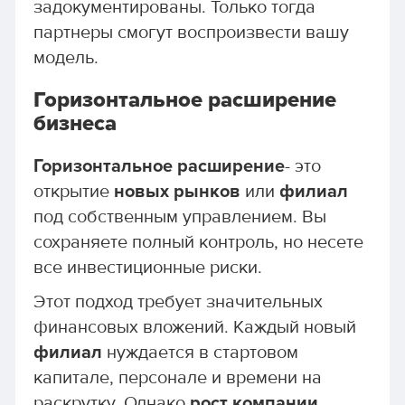
задокументированы. Только тогда
партнеры смогут воспроизвести вашу
модель.
Горизонтальное расширение
бизнеса
Горизонтальное расширение
- это
открытие
новых рынков
или
филиал
под собственным управлением. Вы
сохраняете полный контроль, но несете
все инвестиционные риски.
Этот подход требует значительных
финансовых вложений. Каждый новый
филиал
нуждается в стартовом
капитале, персонале и времени на
раскрутку. Однако
рост компании