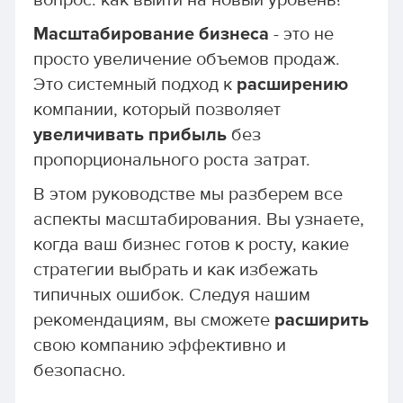
вопрос: как выйти на новый уровень?
Масштабирование бизнеса
- это не
просто увеличение объемов продаж.
Это системный подход к
расширению
компании, который позволяет
увеличивать прибыль
без
пропорционального роста затрат.
В этом руководстве мы разберем все
аспекты масштабирования. Вы узнаете,
когда ваш бизнес готов к росту, какие
стратегии выбрать и как избежать
типичных ошибок. Следуя нашим
рекомендациям, вы сможете
расширить
свою компанию эффективно и
безопасно.