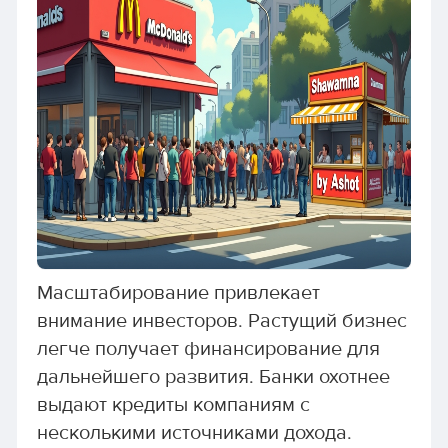
Масштабирование привлекает
внимание инвесторов. Растущий бизнес
легче получает финансирование для
дальнейшего развития. Банки охотнее
выдают кредиты компаниям с
несколькими источниками дохода.