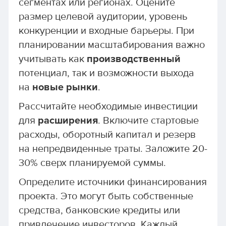
сегментах или регионах. Оцените
размер целевой аудитории, уровень
конкуренции и входные барьеры. При
планировании масштабирования важно
учитывать как
производственный
потенциал, так и возможности выхода
на
новые рынки
.
Рассчитайте необходимые инвестиции
для
расширения
. Включите стартовые
расходы, оборотный капитал и резерв
на непредвиденные траты. Заложите 20-
30% сверх планируемой суммы.
Определите источники финансирования
проекта. Это могут быть собственные
средства, банковские кредиты или
привлечение инвесторов. Каждый