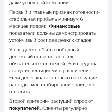
даже успешной компании.
Первый и главный признак готовности-
стабильная прибыль минимум 6
месяцев подряд.
Финансовые
показатели должны демонстрировать
устойчивый рост без резких спадов.
У вас должен быть свободный
денежный поток после всех
обязательных платежей. Эти средства
станут инвестициями в расширение.
Если денег хватает только на текущие
расходы, масштабирование придется
отложить.
Второй критерий- растущий спрос от
покупателей
. Клиенты регулярно