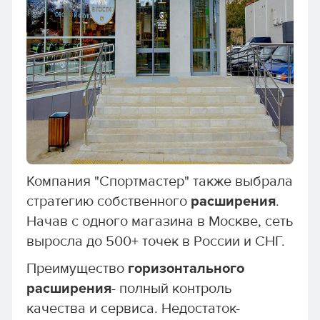
Компания "Спортмастер" также выбрала
стратегию собственного
расширения
.
Начав с одного магазина в Москве, сеть
выросла до 500+ точек в России и СНГ.
Преимущество
горизонтального
расширения
- полный контроль
качества и сервиса. Недостаток-