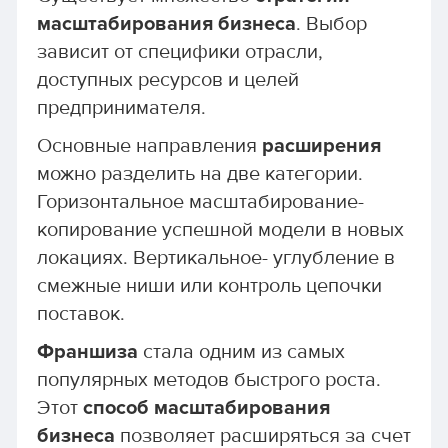
масштабирования бизнеса
. Выбор
зависит от специфики отрасли,
доступных ресурсов и целей
предпринимателя.
Основные направления
расширения
можно разделить на две категории.
Горизонтальное масштабирование-
копирование успешной модели в новых
локациях. Вертикальное- углубление в
смежные ниши или контроль цепочки
поставок.
Франшиза
стала одним из самых
популярных методов быстрого роста.
Этот
способ масштабирования
бизнеса
позволяет расширяться за счет