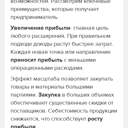
возможностей. Рассмотрим ключевые
преимущества, которые получает
предприниматель.
Увеличение прибыли
- главная цель
любого расширения. При правильном
подходе доходы растут быстрее затрат.
Каждая новая точка или направление
приносит прибыль
с меньшими
операционными расходами.
Эффект масштаба позволяет закупать
товары и материалы большими
партиями.
Закупка
в больших объемах
обеспечивает существенные скидки от
поставщиков. Себестоимость продукции
снижается, что способствует
росту
прибыли
.