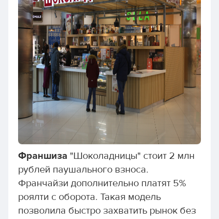
Франшиза
"Шоколадницы" стоит 2 млн
рублей паушального взноса.
Франчайзи дополнительно платят 5%
роялти с оборота. Такая модель
позволила быстро захватить рынок без