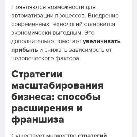
Появляются возможности для
автоматизации процессов. Внедрение
современных технологий становится
экономически выгодным. Это
дополнительно помогает
увеличивать
прибыль
и снижать зависимость от
человеческого фактора.
Стратегии
масштабирования
бизнеса: способы
расширения и
франшиза
Существует множество
стратегий