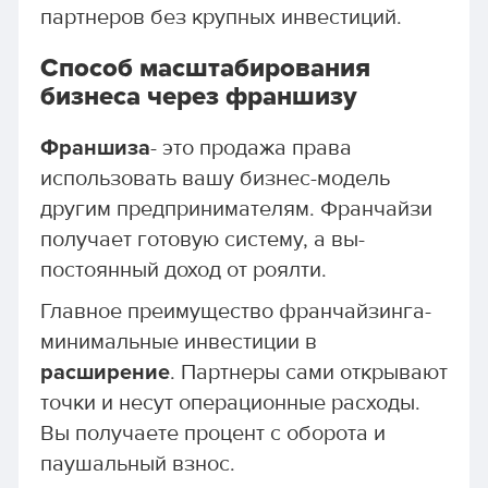
партнеров без крупных инвестиций.
Способ масштабирования
бизнеса через франшизу
Франшиза
- это продажа права
использовать вашу бизнес-модель
другим предпринимателям. Франчайзи
получает готовую систему, а вы-
постоянный доход от роялти.
Главное преимущество франчайзинга-
минимальные инвестиции в
расширение
. Партнеры сами открывают
точки и несут операционные расходы.
Вы получаете процент с оборота и
паушальный взнос.