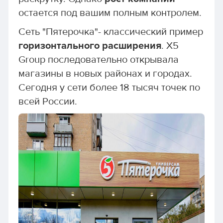
остается под вашим полным контролем.
Сеть "Пятерочка"- классический пример
горизонтального расширения
. X5
Group последовательно открывала
магазины в новых районах и городах.
Сегодня у сети более 18 тысяч точек по
всей России.