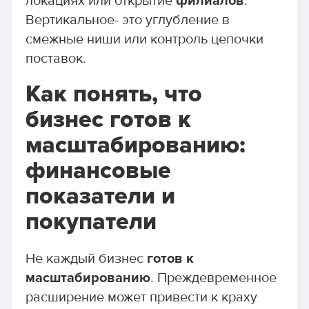
локациях или открытие
филиалов
.
Вертикальное- это углубление в
смежные ниши или контроль цепочки
поставок.
Как понять, что
бизнес готов к
масштабированию:
финансовые
показатели и
покупатели
Не каждый бизнес
готов к
масштабированию
. Преждевременное
расширение может привести к краху