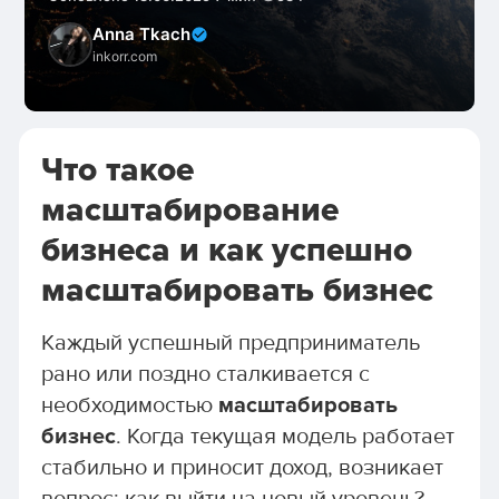
Anna Tkach
inkorr.com
Что такое
масштабирование
бизнеса и как успешно
масштабировать бизнес
Каждый успешный предприниматель
рано или поздно сталкивается с
необходимостью
масштабировать
бизнес
. Когда текущая модель работает
стабильно и приносит доход, возникает