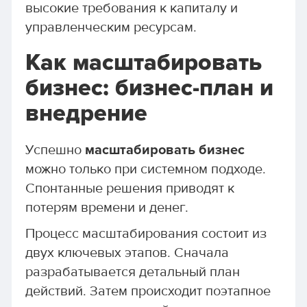
высокие требования к капиталу и
управленческим ресурсам.
Как масштабировать
бизнес: бизнес-план и
внедрение
Успешно
масштабировать бизнес
можно только при системном подходе.
Спонтанные решения приводят к
потерям времени и денег.
Процесс масштабирования состоит из
двух ключевых этапов. Сначала
разрабатывается детальный план
действий. Затем происходит поэтапное