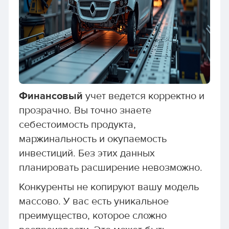
Финансовый
учет ведется корректно и
прозрачно. Вы точно знаете
себестоимость продукта,
маржинальность и окупаемость
инвестиций. Без этих данных
планировать расширение невозможно.
Конкуренты не копируют вашу модель
массово. У вас есть уникальное
преимущество, которое сложно