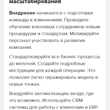
масштабирования
Внедрение
начинается с подготовки
команды к изменениям. Проведите
обучение ключевых сотрудников новым
процедурам и стандартам. Мотивируйте
персонал участвовать в развитии
компании.
Стандартизируйте все бизнес-процессы
до мелочей. Создайте подробные
инструкции для каждой операции. Это
позволит легко тиражировать модель в
новых точках.
Внедряйте автоматизацию везде, где
это возможно. Используйте CRM-
системы для работы с клиентами и ERP-