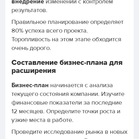
внедрение
изменений с контролем
результатов.
Правильное планирование определяет
80% успеха всего проекта.
Торопливость на этом этапе обходится
очень дорого.
Составление бизнес-плана для
расширения
Бизнес-план
начинается с анализа
текущего состояния компании. Изучите
финансовые показатели за последние
12 месяцев. Определите точки роста и
узкие места в работе.
Проведите исследование рынка в новых