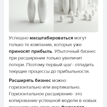
Успешно
масштабироваться
могут
только те компании, которые уже
приносят прибыль
. Убыточный бизнес
при расширении только увеличит
потери. Поэтому первый шаг- отладить
текущие процессы до прибыльности.
Расширять бизнес
можно
горизонтально или вертикально.
Горизонтальное расширение- это
копирование успешной модели в новых