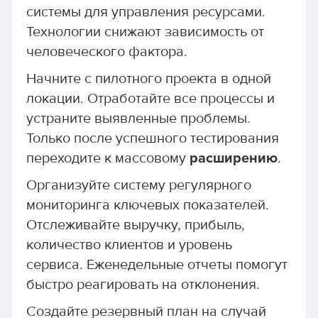
системы для управления ресурсами.
Технологии снижают зависимость от
человеческого фактора.
Начните с пилотного проекта в одной
локации. Отработайте все процессы и
устраните выявленные проблемы.
Только после успешного тестирования
переходите к массовому
расширению
.
Организуйте систему регулярного
мониторинга ключевых показателей.
Отслеживайте выручку, прибыль,
количество клиентов и уровень
сервиса. Еженедельные отчеты помогут
быстро реагировать на отклонения.
Создайте резервный план на случай