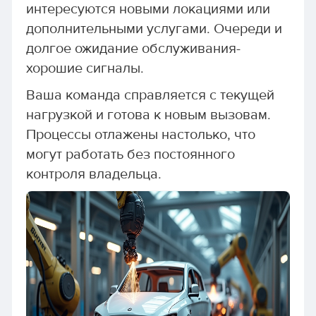
интересуются новыми локациями или
дополнительными услугами. Очереди и
долгое ожидание обслуживания-
хорошие сигналы.
Ваша команда справляется с текущей
нагрузкой и готова к новым вызовам.
Процессы отлажены настолько, что
могут работать без постоянного
контроля владельца.