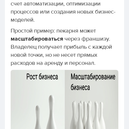
счет автоматизации, оптимизации
процессов или создания новых бизнес-
моделей.
Простой пример: пекарня может
масштабироваться
через франшизу.
Владелец получает прибыль с каждой
новой точки, но не несет прямых
расходов на аренду и персонал.