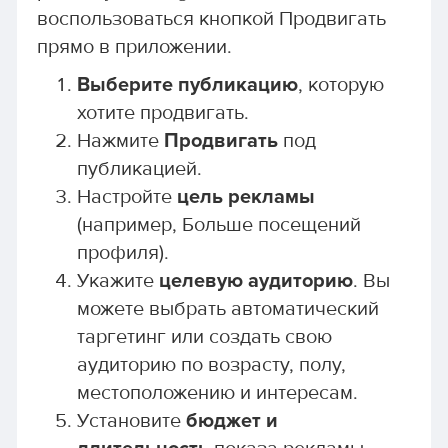
воспользоваться кнопкой Продвигать
прямо в приложении.
Выберите публикацию
, которую
хотите продвигать.
Нажмите
Продвигать
под
публикацией.
Настройте
цель рекламы
(например, Больше посещений
профиля).
Укажите
целевую аудиторию
. Вы
можете выбрать автоматический
таргетинг или создать свою
аудиторию по возрасту, полу,
местоположению и интересам.
Установите
бюджет и