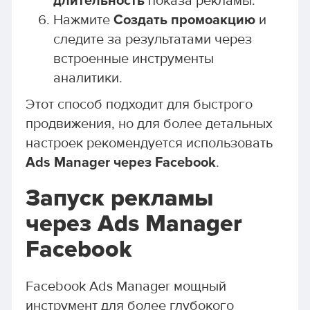
длительность
показа рекламы.
Нажмите
Создать промоакцию
и
следите за результатами через
встроенные инструменты
аналитики.
Этот способ подходит для быстрого
продвижения, но для более детальных
настроек рекомендуется использовать
Ads Manager через Facebook
.
Запуск рекламы
через Ads Manager
Facebook
Facebook Ads Manager мощный
инструмент для более глубокого