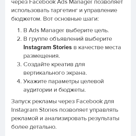
через Facebook Ads Manager позволяет
использовать таргетинг и управление
бюджетом. Вот основные шаги:
В Ads Manager выберите цель.
В группе объявлений выберите
Instagram Stories
в качестве места
размещения.
Создайте креатив для
вертикального экрана.
Укажите параметры целевой
аудитории и бюджеты.
Запуск рекламы через Facebook для
Instagram Stories позволяет управлять
рекламой и анализировать результаты
более детально.