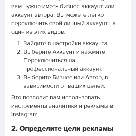
вам нужно иметь бизнес-аккаунт или
аккаунт автора. Вы можете легко
переключить свой личный аккаунт на
один из этих видов:
Зайдите в настройки аккаунта.
Выберите Аккаунт и нажмите
Переключиться на
профессиональный аккаунт.
Выберите Бизнес или Автор, в
зависимости от ваших целей.
Это позволит вам использовать
инструменты аналитики и рекламы в
Instagram.
2.
Определите цели рекламы