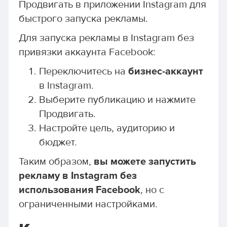
Продвигать в приложении Instagram для
быстрого запуска рекламы.
Для запуска рекламы в Instagram без
привязки аккаунта Facebook:
Переключитесь на
бизнес-аккаунт
в Instagram.
Выберите публикацию и нажмите
Продвигать.
Настройте цель, аудиторию и
бюджет.
Таким образом,
вы можете запустить
рекламу в Instagram без
использования Facebook
, но с
ограниченными настройками.