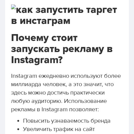
Почему стоит
запускать рекламу в
Instagram?
Instagram ежедневно используют более
миллиарда человек, а это значит, что
здесь можно достичь практически
любую аудиторию. Использование
рекламы в Instagram позволяет:
Повысить узнаваемость бренда
Увеличить трафик на сайт