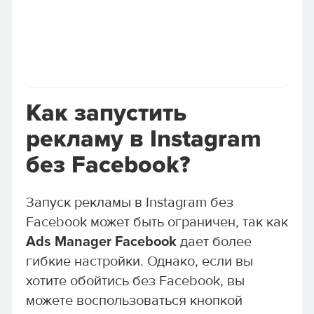
Как запустить
рекламу в Instagram
без Facebook?
Запуск рекламы в Instagram без
Facebook может быть ограничен, так как
Ads Manager Facebook
дает более
гибкие настройки. Однако, если вы
хотите обойтись без Facebook, вы
можете воспользоваться кнопкой