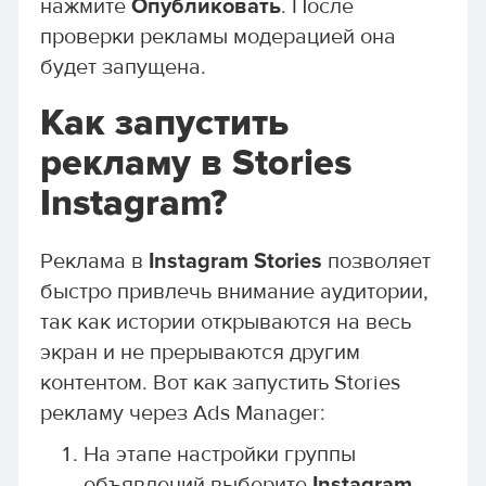
нажмите
Опубликовать
. После
проверки рекламы модерацией она
будет запущена.
Как запустить
рекламу в Stories
Instagram?
Реклама в
Instagram Stories
позволяет
быстро привлечь внимание аудитории,
так как истории открываются на весь
экран и не прерываются другим
контентом. Вот как запустить Stories
рекламу через Ads Manager:
На этапе настройки группы
объявлений выберите
Instagram