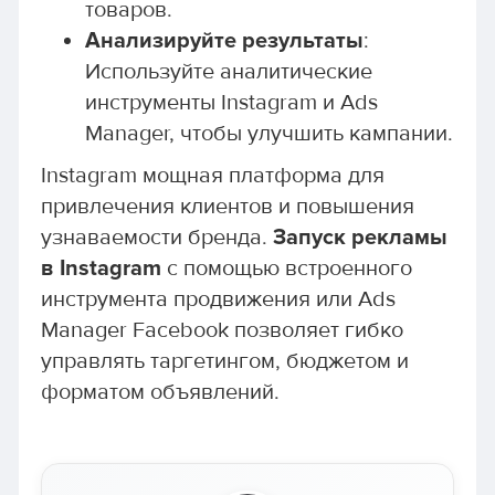
товаров.
Анализируйте результаты
:
Используйте аналитические
инструменты Instagram и Ads
Manager, чтобы улучшить кампании.
Instagram мощная платформа для
привлечения клиентов и повышения
узнаваемости бренда.
Запуск рекламы
в Instagram
с помощью встроенного
инструмента продвижения или Ads
Manager Facebook позволяет гибко
управлять таргетингом, бюджетом и
форматом объявлений.