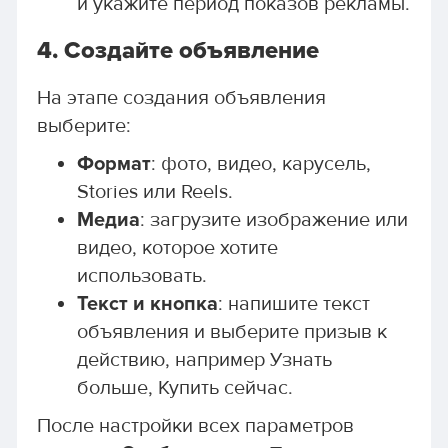
и укажите период показов рекламы.
4.
Создайте объявление
На этапе создания объявления
выберите:
Формат
: фото, видео, карусель,
Stories или Reels.
Медиа
: загрузите изображение или
видео, которое хотите
использовать.
Текст и кнопка
: напишите текст
объявления и выберите призыв к
действию, например Узнать
больше, Купить сейчас.
После настройки всех параметров