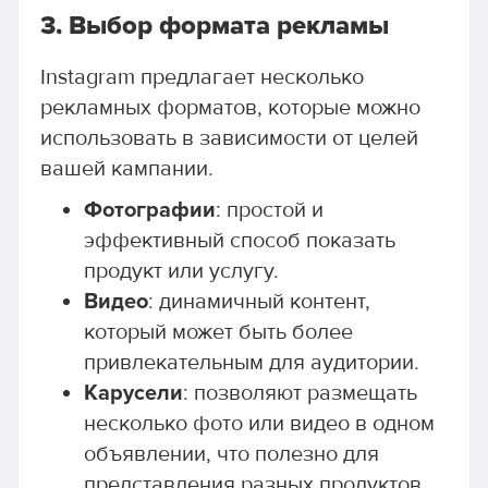
3.
Выбор формата рекламы
Instagram предлагает несколько
рекламных форматов, которые можно
использовать в зависимости от целей
вашей кампании.
Фотографии
: простой и
эффективный способ показать
продукт или услугу.
Видео
: динамичный контент,
который может быть более
привлекательным для аудитории.
Карусели
: позволяют размещать
несколько фото или видео в одном
объявлении, что полезно для
представления разных продуктов.