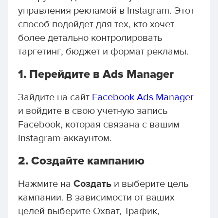
управления рекламой в Instagram. Этот
способ подойдет для тех, кто хочет
более детально контролировать
таргетинг, бюджет и формат рекламы.
1.
Перейдите в Ads Manager
Зайдите на сайт
Facebook Ads Manager
и войдите в свою учетную запись
Facebook, которая связана с вашим
Instagram-аккаунтом.
2.
Создайте кампанию
Нажмите на
Создать
и выберите цель
кампании. В зависимости от ваших
целей выберите Охват, Трафик,