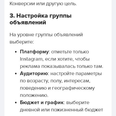
Конверсии или другую цель.
3.
Настройка группы
объявлений
На уровне группы объявлений
выберите:
Платформу
: отметьте только
Instagram, если хотите, чтобы
реклама показывалась только там.
Аудиторию
: настройте параметры
по возрасту, полу, интересам,
поведению и географическому
положению.
Бюджет и график
: выберите
дневной или пожизненный бюджет