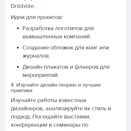
Dribbble.
Идеи для проектов:
Разработка логотипов для
вымышленных компаний.
Создание обложек для книг или
журналов.
Дизайн плакатов и флаеров для
мероприятий.
4. Изучайте дизайн-теорию и лучшие
практики
Изучайте работы известных
дизайнеров, анализируйте их стиль и
подход. Посещайте выставки,
конференции и семинары по