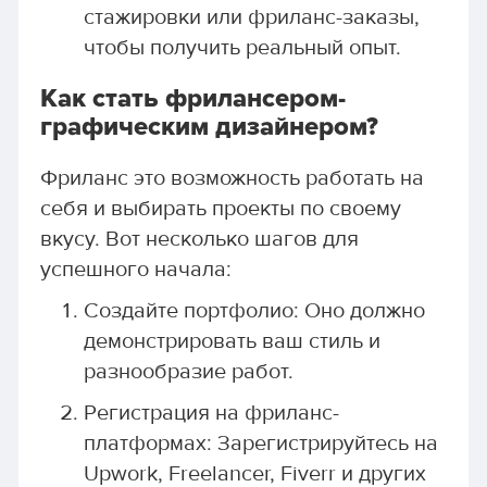
стажировки или фриланс-заказы,
чтобы получить реальный опыт.
Как стать фрилансером-
графическим дизайнером?
Фриланс это возможность работать на
себя и выбирать проекты по своему
вкусу. Вот несколько шагов для
успешного начала:
Создайте портфолио: Оно должно
демонстрировать ваш стиль и
разнообразие работ.
Регистрация на фриланс-
платформах: Зарегистрируйтесь на
Upwork, Freelancer, Fiverr и других