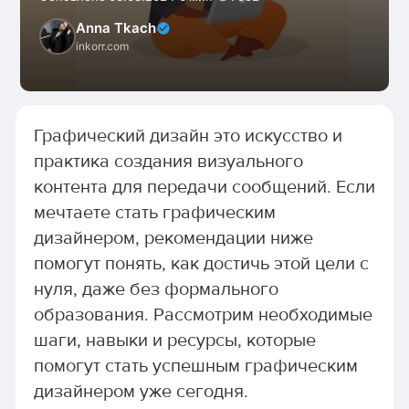
Anna Tkach
inkorr.com
Графический дизайн это искусство и
практика создания визуального
контента для передачи сообщений. Если
мечтаете стать графическим
дизайнером, рекомендации ниже
помогут понять, как достичь этой цели с
нуля, даже без формального
образования. Рассмотрим необходимые
шаги, навыки и ресурсы, которые
помогут стать успешным графическим
дизайнером уже сегодня.