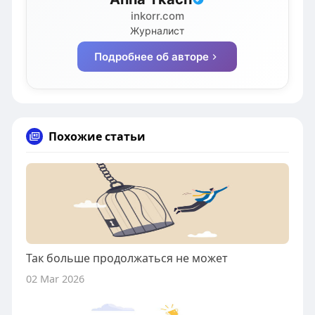
inkorr.com
Журналист
Подробнее об авторе
Похожие статьи
Так больше продолжаться не может
02 Mar 2026