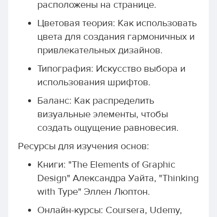
расположены на странице.
Цветовая теория: Как использовать
цвета для создания гармоничных и
привлекательных дизайнов.
Типография: Искусство выбора и
использования шрифтов.
Баланс: Как распределить
визуальные элементы, чтобы
создать ощущение равновесия.
Ресурсы для изучения основ:
Книги: "The Elements of Graphic
Design" Александра Уайта, "Thinking
with Type" Эллен Люптон.
Онлайн-курсы: Coursera, Udemy,