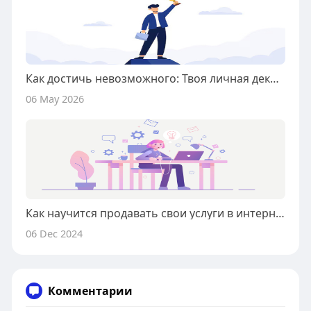
Как достичь невозможного: Твоя личная декомпозиция реальности
06 May 2026
Как научится продавать свои услуги в интернете дорого?
06 Dec 2024
Комментарии