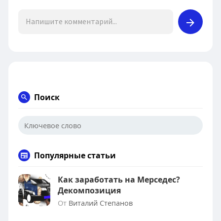
Поиск
Популярные статьи
Как заработать на Мерседес?
Декомпозиция
От
Виталий Степанов