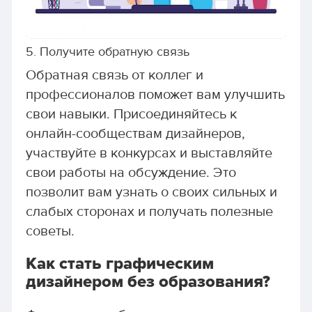
5. Получите обратную связь
Обратная связь от коллег и
профессионалов поможет вам улучшить
свои навыки. Присоединяйтесь к
онлайн-сообществам дизайнеров,
участвуйте в конкурсах и выставляйте
свои работы на обсуждение. Это
позволит вам узнать о своих сильных и
слабых сторонах и получать полезные
советы.
Как стать графическим
дизайнером без образования?