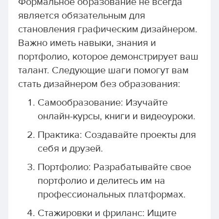
Формальное образование не всегда
является обязательным для
становления графическим дизайнером.
Важно иметь навыки, знания и
портфолио, которое демонстрирует ваш
талант. Следующие шаги помогут вам
стать дизайнером без образования:
Самообразование: Изучайте
онлайн-курсы, книги и видеоуроки.
Практика: Создавайте проекты для
себя и друзей.
Портфолио: Разрабатывайте свое
портфолио и делитесь им на
профессиональных платформах.
Стажировки и фриланс: Ищите