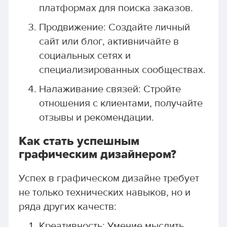
платформах для поиска заказов.
Продвижение: Создайте личный
сайт или блог, активничайте в
социальных сетях и
специализированных сообществах.
Налаживание связей: Стройте
отношения с клиентами, получайте
отзывы и рекомендации.
Как стать успешным
графическим дизайнером?
Успех в графическом дизайне требует
не только технических навыков, но и
ряда других качеств:
Креативность: Умение мыслить