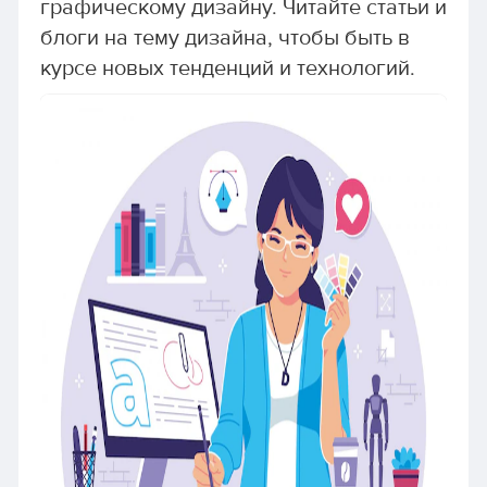
графическому дизайну. Читайте статьи и
блоги на тему дизайна, чтобы быть в
курсе новых тенденций и технологий.