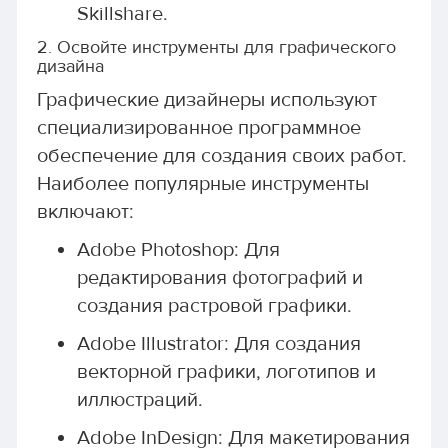
Skillshare.
2. Освойте инструменты для графического
дизайна
Графические дизайнеры используют
специализированное программное
обеспечение для создания своих работ.
Наиболее популярные инструменты
включают:
Adobe Photoshop: Для
редактирования фотографий и
создания растровой графики.
Adobe Illustrator: Для создания
векторной графики, логотипов и
иллюстраций.
Adobe InDesign: Для макетирования