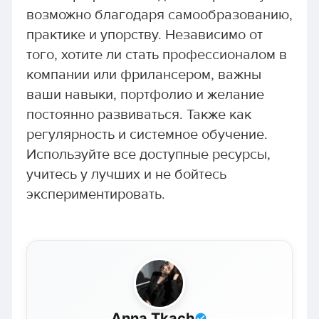
возможно благодаря самообразованию,
практике и упорству. Независимо от
того, хотите ли стать профессионалом в
компании или фрилансером, важны
ваши навыки, портфолио и желание
постоянно развиваться. Также как
регулярность и системное обучение.
Используйте все доступные ресурсы,
учитесь у лучших и не бойтесь
экспериментировать.
Anna Tkach