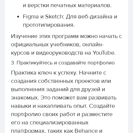
и верстки печатных материалов.
Figma и Sketch: Для веб-дизайна и
прототипирования.
Изучение этих программ можно начать с
официальных учебников, онлайн-
курсов и видеоруководств на YouTube.
3. Практикуйтесь и создавайте портфолио
Практика ключ к успеху. Начните с
создания собственных проектов или
выполнения заданий для друзей и
знакомых. Это поможет вам развивать
навыки и накапливать опыт. Создайте
портфолио своих работ и разместите
его на специализированных
платформах, таких как Behance и