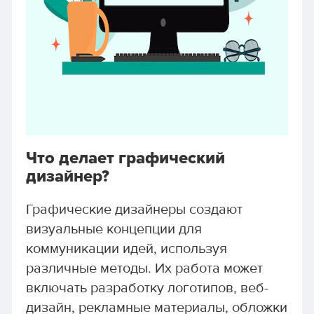
Что делает графический
дизайнер?
Графические дизайнеры создают
визуальные концепции для
коммуникации идей, используя
различные методы. Их работа может
включать разработку логотипов, веб-
дизайн, рекламные материалы, обложки