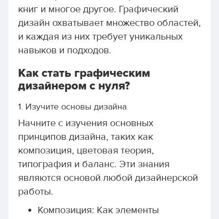
книг и многое другое. Графический
дизайн охватывает множество областей,
и каждая из них требует уникальных
навыков и подходов.
Как стать графическим
дизайнером с нуля?
1. Изучите основы дизайна
Начните с изучения основных
принципов дизайна, таких как
композиция, цветовая теория,
типография и баланс. Эти знания
являются основой любой дизайнерской
работы.
Композиция: Как элементы