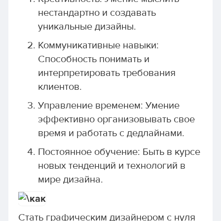
нестандартно и создавать
уникальные дизайны.
Коммуникативные навыки:
Способность понимать и
интерпретировать требования
клиентов.
Управление временем: Умение
эффективно организовывать свое
время и работать с дедлайнами.
Постоянное обучение: Быть в курсе
новых тенденций и технологий в
мире дизайна.
Стать графическим дизайнером с нуля