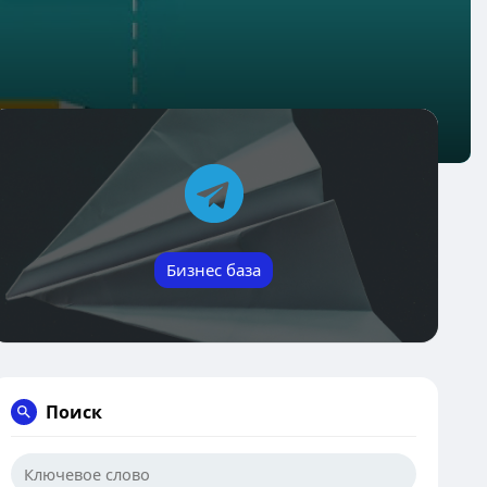
Бизнес база
Поиск