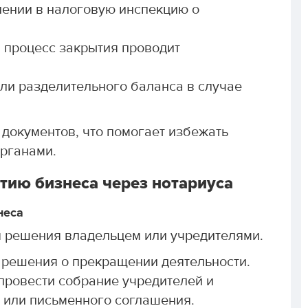
лении в налоговую инспекцию о
 процесс закрытия проводит
ли разделительного баланса в случае
документов, что помогает избежать
рганами.
тию бизнеса через нотариуса
неса
я решения владельцем или учредителями.
 решения о прекращении деятельности.
ровести собрание учредителей и
 или письменного соглашения.