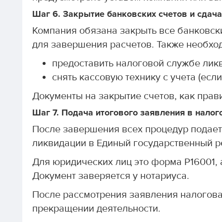
Шаг 6. Закрытие банковских счетов и сдача
Компания обязана закрыть все банковски
для завершения расчетов. Также необхо
предоставить налоговой службе лик
снять кассовую технику с учета (есл
Документы на закрытие счетов, как прави
Шаг 7. Подача итогового заявления в нало
После завершения всех процедур подает
ликвидации в Единый государственный р
Для юридических лиц это форма Р16001, 
Документ заверяется у нотариуса.
После рассмотрения заявления налогова
прекращении деятельности.