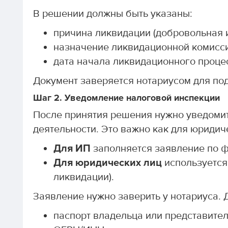
В решении должны быть указаны:
причина ликвидации (добровольная 
назначение ликвидационной комисси
дата начала ликвидационного проце
Документ заверяется нотариусом для по
Шаг 2. Уведомление налоговой инспекции
После принятия решения нужно уведоми
деятельности. Это важно как для юридиче
Для ИП
заполняется заявление по 
Для юридических лиц
используется
ликвидации).
Заявление нужно заверить у нотариуса. 
паспорт владельца или представител