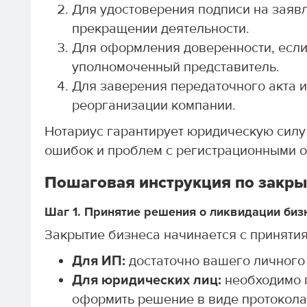
Для удостоверения подписи на заяв
прекращении деятельности.
Для оформления доверенности, если
уполномоченный представитель.
Для заверения передаточного акта и
реорганизации компании.
Нотариус гарантирует юридическую силу 
ошибок и проблем с регистрационными о
Пошаговая инструкция по закры
Шаг 1. Принятие решения о ликвидации биз
Закрытие бизнеса начинается с приняти
Для ИП:
достаточно вашего личного
Для юридических лиц:
необходимо п
оформить решение в виде протокола