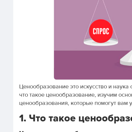
Ценообразование это искусство и наука 
что такое ценообразование, изучим осн
ценообразования, которые помогут вам 
1. Что такое ценообра