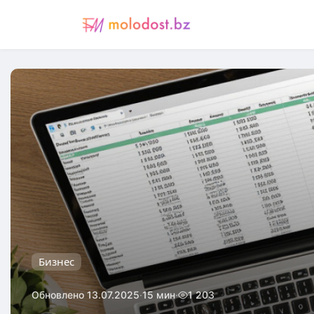
Бизнес
·
·
Обновлено 13.07.2025
15 мин
1 203