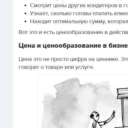
Смотрит цены других кондитеров в г
Узнаёт, сколько готовы платить клие
Находит оптимальную сумму, которая
Вот это и есть ценообразование в действ
Цена и ценообразование в бизне
Цена это не просто цифра на ценнике. Э
говорит о товаре или услуге.