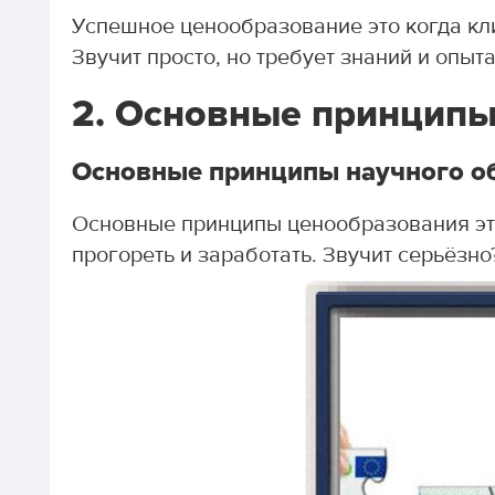
Успешное ценообразование это когда кл
Звучит просто, но требует знаний и опыта
2. Основные принципы
Основные принципы научного о
Основные принципы ценообразования это
прогореть и заработать. Звучит серьёзно