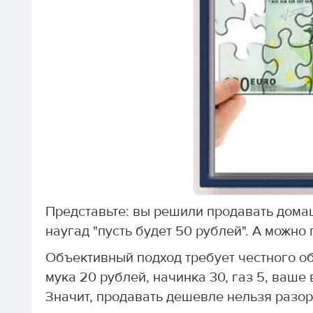
Представьте: вы решили продавать дома
наугад "пусть будет 50 рублей". А можно 
Объективный подход требует честного об
мука 20 рублей, начинка 30, газ 5, ваше 
Значит, продавать дешевле нельзя разор