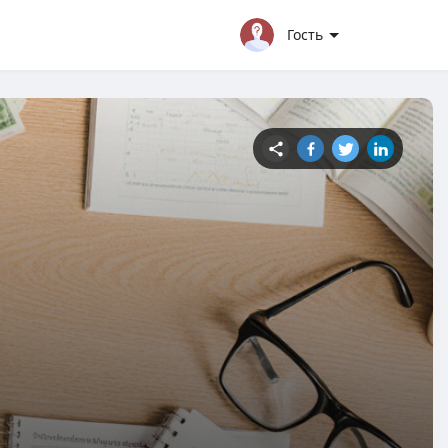
Гость