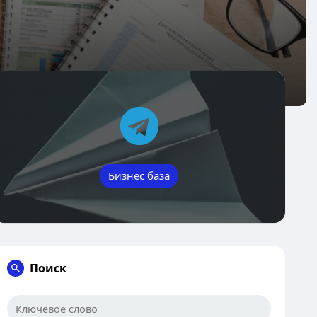
Бизнес база
Поиск