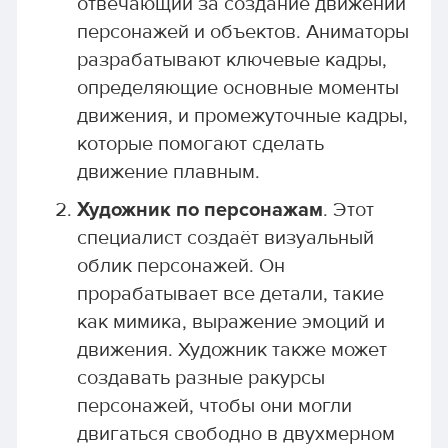
отвечающий за создание движений
персонажей и объектов. Аниматоры
разрабатывают ключевые кадры,
определяющие основные моменты
движения, и промежуточные кадры,
которые помогают сделать
движение плавным.
Художник по персонажам
. Этот
специалист создаёт визуальный
облик персонажей. Он
прорабатывает все детали, такие
как мимика, выражение эмоций и
движения. Художник также может
создавать разные ракурсы
персонажей, чтобы они могли
двигаться свободно в двухмерном