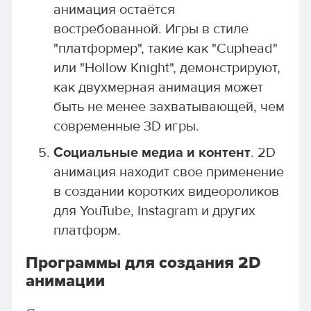
анимация остаётся
востребованной. Игры в стиле
"платформер", такие как "Cuphead"
или "Hollow Knight", демонстрируют,
как двухмерная анимация может
быть не менее захватывающей, чем
современные 3D игры.
Социальные медиа и контент
. 2D
анимация находит свое применение
в создании коротких видеороликов
для YouTube, Instagram и других
платформ.
Программы для создания 2D
анимации