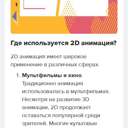
Где используется 2D анимация?
2D анимация имеет широкое
применение в различных сферах.
Мультфильмы и кино
.
Традиционно анимация
использовалась в мультфильмах.
Несмотря на развитие 3D
анимации, 2D продолжает
оставаться популярной среди
зрителей. Многие культовые