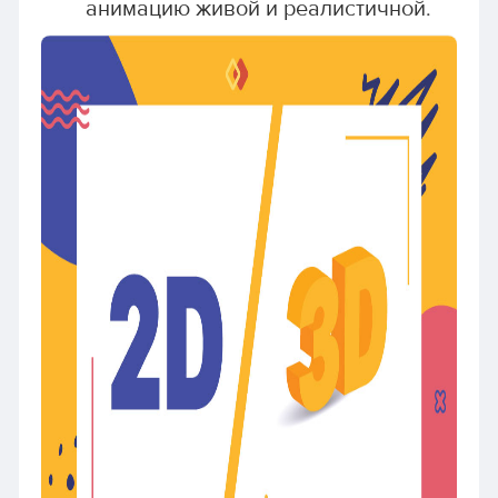
анимацию живой и реалистичной.