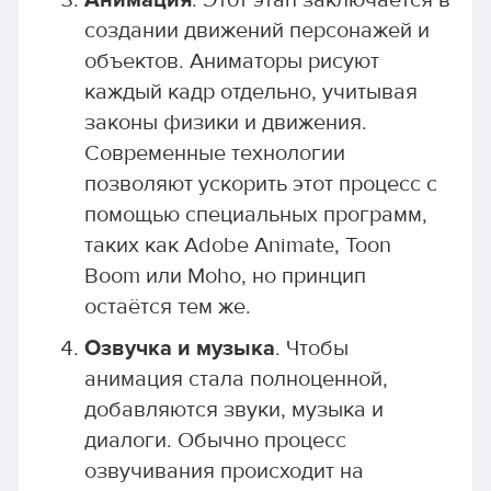
Анимация
. Этот этап заключается в
создании движений персонажей и
объектов. Аниматоры рисуют
каждый кадр отдельно, учитывая
законы физики и движения.
Современные технологии
позволяют ускорить этот процесс с
помощью специальных программ,
таких как Adobe Animate, Toon
Boom или Moho, но принцип
остаётся тем же.
Озвучка и музыка
. Чтобы
анимация стала полноценной,
добавляются звуки, музыка и
диалоги. Обычно процесс
озвучивания происходит на