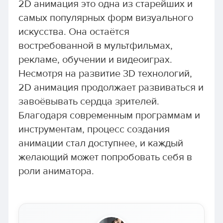
2D анимация это одна из старейших и
самых популярных форм визуального
искусства. Она остаётся
востребованной в мультфильмах,
рекламе, обучении и видеоиграх.
Несмотря на развитие 3D технологий,
2D анимация продолжает развиваться и
завоёвывать сердца зрителей.
Благодаря современным программам и
инструментам, процесс создания
анимации стал доступнее, и каждый
желающий может попробовать себя в
роли аниматора.