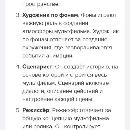
пространстве.
Художник по фонам
. Фоны играют
важную роль в создании
атмосферы мультфильма. Художник
по фонам отвечает за создание
окружения, где разворачиваются
события анимации.
Сценарист
. Он создаёт историю, на
основе которой и строится весь
мультфильм. Сценарий включает
диалоги, описание действий и
настроение каждой сцены.
Режиссёр
. Режиссёр отвечает за
общую концепцию мультфильма
или ролика. Он контролирует