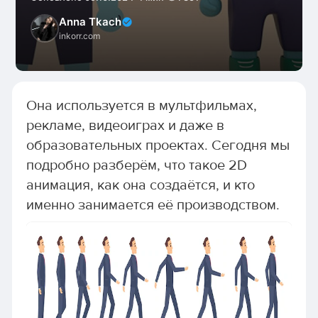
Anna Tkach
inkorr.com
Она используется в мультфильмах,
рекламе, видеоиграх и даже в
образовательных проектах. Сегодня мы
подробно разберём, что такое 2D
анимация, как она создаётся, и кто
именно занимается её производством.