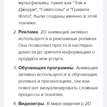
мультфильмы, такие как "Том и
Джерри", "Симпсоны" и "Гравити
Фолз", были созданы именно в этой
технике.
Реклама
. 2D анимация активно
используется в рекламных роликах.
Она позволяет просто и наглядно
донести до зрителя информацию о
продукте или услуге.
Обучающие программы
. Анимация
активно используется в обучающих
роликах и презентациях, так как
помогает визуализировать сложные
процессы и понятия.
Видеоигры
. В мире видеоигр 2D