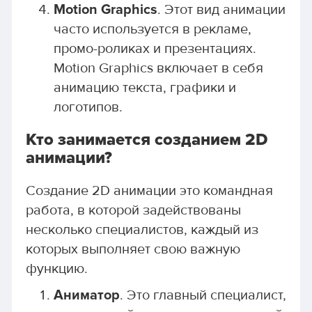
Motion Graphics
. Этот вид анимации
часто используется в рекламе,
промо-роликах и презентациях.
Motion Graphics включает в себя
анимацию текста, графики и
логотипов.
Кто занимается созданием 2D
анимации?
Создание 2D анимации это командная
работа, в которой задействованы
несколько специалистов, каждый из
которых выполняет свою важную
функцию.
Аниматор
. Это главный специалист,