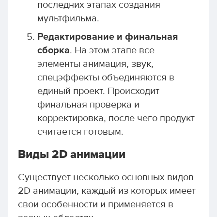
последних этапах создания
мультфильма.
Редактирование и финальная
сборка
. На этом этапе все
элементы анимация, звук,
спецэффекты объединяются в
единый проект. Происходит
финальная проверка и
корректировка, после чего продукт
считается готовым.
Виды 2D анимации
Существует несколько основных видов
2D анимации, каждый из которых имеет
свои особенности и применяется в