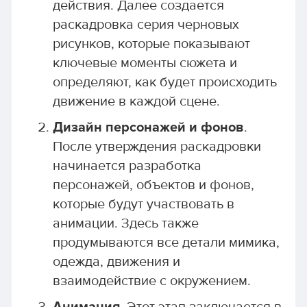
действия. Далее создается
раскадровка серия черновых
рисунков, которые показывают
ключевые моменты сюжета и
определяют, как будет происходить
движение в каждой сцене.
Дизайн персонажей и фонов
.
После утверждения раскадровки
начинается разработка
персонажей, объектов и фонов,
которые будут участвовать в
анимации. Здесь также
продумываются все детали мимика,
одежда, движения и
взаимодействие с окружением.