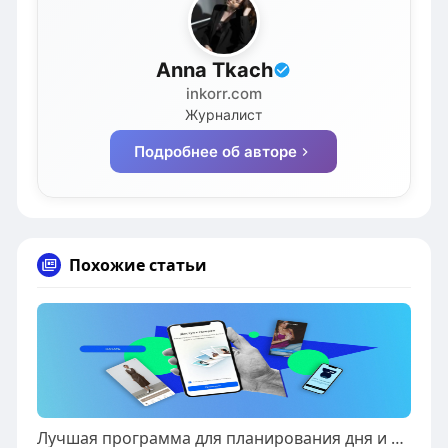
Anna Tkach
inkorr.com
Журналист
Подробнее об авторе
Похожие статьи
Лучшая программа для планирования дня и задач на работе