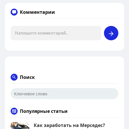
Комментарии
Поиск
Популярные статьи
Как заработать на Мерседес?