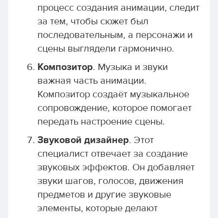
процесс создания анимации, следит
за тем, чтобы сюжет был
последовательным, а персонажи и
сцены выглядели гармонично.
Композитор
. Музыка и звуки
важная часть анимации.
Композитор создаёт музыкальное
сопровождение, которое помогает
передать настроение сцены.
Звуковой дизайнер
. Этот
специалист отвечает за создание
звуковых эффектов. Он добавляет
звуки шагов, голосов, движения
предметов и другие звуковые
элементы, которые делают