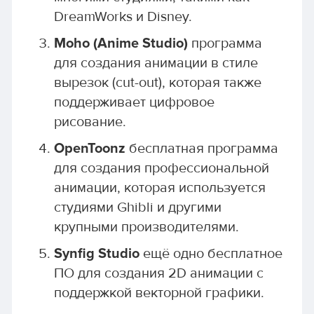
DreamWorks и Disney.
Moho (Anime Studio)
программа
для создания анимации в стиле
вырезок (cut-out), которая также
поддерживает цифровое
рисование.
OpenToonz
бесплатная программа
для создания профессиональной
анимации, которая используется
студиями Ghibli и другими
крупными производителями.
Synfig Studio
ещё одно бесплатное
ПО для создания 2D анимации с
поддержкой векторной графики.