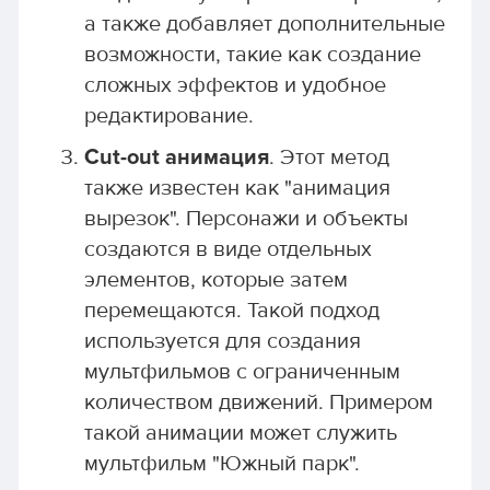
а также добавляет дополнительные
возможности, такие как создание
сложных эффектов и удобное
редактирование.
Cut-out анимация
. Этот метод
также известен как "анимация
вырезок". Персонажи и объекты
создаются в виде отдельных
элементов, которые затем
перемещаются. Такой подход
используется для создания
мультфильмов с ограниченным
количеством движений. Примером
такой анимации может служить
мультфильм "Южный парк".