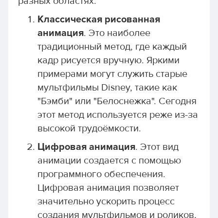
разных областях.
Классическая рисованная
анимация
. Это наиболее
традиционный метод, где каждый
кадр рисуется вручную. Яркими
примерами могут служить старые
мультфильмы Disney, такие как
"Бэмби" или "Белоснежка". Сегодня
этот метод используется реже из-за
высокой трудоёмкости.
Цифровая анимация
. Этот вид
анимации создается с помощью
программного обеспечения.
Цифровая анимация позволяет
значительно ускорить процесс
создания мультфильмов и роликов,