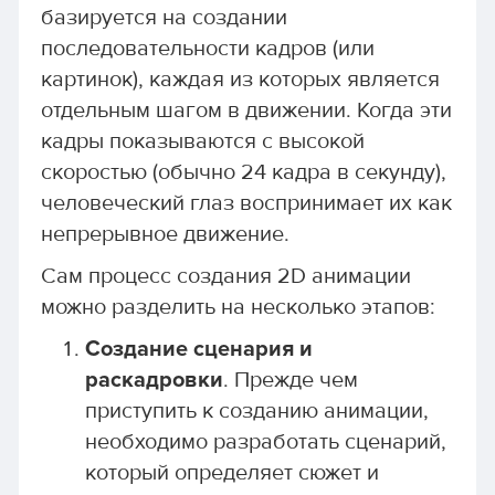
базируется на создании
последовательности кадров (или
картинок), каждая из которых является
отдельным шагом в движении. Когда эти
кадры показываются с высокой
скоростью (обычно 24 кадра в секунду),
человеческий глаз воспринимает их как
непрерывное движение.
Сам процесс создания 2D анимации
можно разделить на несколько этапов:
Создание сценария и
раскадровки
. Прежде чем
приступить к созданию анимации,
необходимо разработать сценарий,
который определяет сюжет и