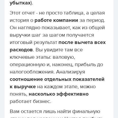
убытках
).
Этот отчет - не просто таблица, а целая
история о
работе компании
за период.
Он наглядно показывает, как из общей
выручки шаг за шагом получается
итоговый результат
после вычета всех
расходов
. Вы увидите там все
ключевые этапы: валовую,
операционную и, наконец, прибыль до
налогообложения. Анализируя
соотношение отдельных показателей
к выручке
на каждом этапе, можно
понять,
насколько эффективно
работает бизнес.
Вам остается лишь найти финальную