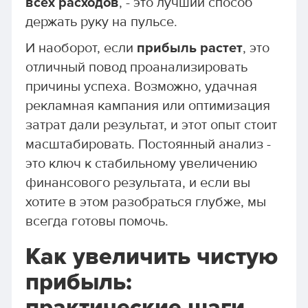
всех расходов
, - это лучший способ
держать руку на пульсе.
И наоборот, если
прибыль растет
, это
отличный повод проанализировать
причины успеха. Возможно, удачная
рекламная кампания или оптимизация
затрат дали результат, и этот опыт стоит
масштабировать. Постоянный анализ -
это ключ к стабильному увеличению
финансового результата, и если вы
хотите в этом разобраться глубже, мы
всегда готовы помочь.
Как увеличить чистую
прибыль: