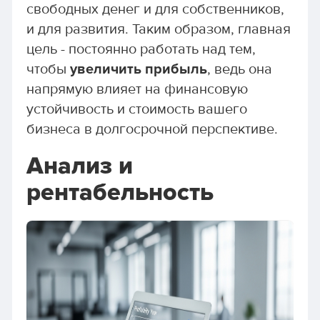
свободных денег и для собственников,
и для развития. Таким образом, главная
цель - постоянно работать над тем,
чтобы
увеличить прибыль
, ведь она
напрямую влияет на финансовую
устойчивость и стоимость вашего
бизнеса в долгосрочной перспективе.
Анализ и
рентабельность