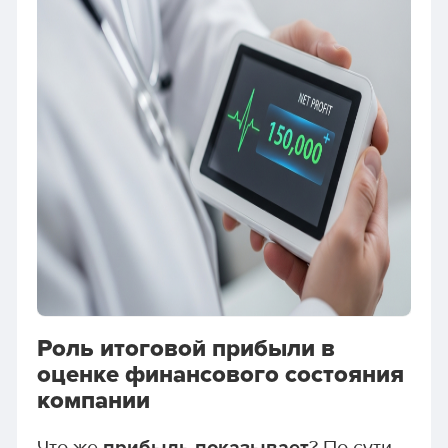
Роль итоговой прибыли в
оценке финансового состояния
компании