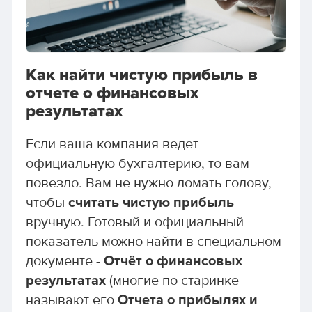
Как найти чистую прибыль в
отчете о финансовых
результатах
Если ваша компания ведет
официальную бухгалтерию, то вам
повезло. Вам не нужно ломать голову,
чтобы
считать чистую прибыль
вручную. Готовый и официальный
показатель можно найти в специальном
документе -
Отчёт о финансовых
результатах
(многие по старинке
называют его
Отчета о прибылях и