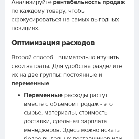
Анализируйте
рентабельность продаж
по каждому товару, чтобы
сфокусироваться на самых выгодных
позициях.
Оптимизация расходов
Второй способ - внимательно изучить
свои затраты. Для удобства разделите
их на две группы: постоянные и
переменные
.
Переменные
расходы растут
вместе с объемом продаж - это
сырье, материалы, стоимость
доставки, сдельная зарплата
менеджеров. Здесь можно искать
более выгодных поставщиков или