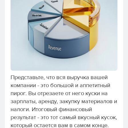
Представьте, что вся выручка вашей
компании - это большой и аппетитный
пирог. Вы отрезаете от него куски на
зарплаты, аренду, закупку материалов и
налоги. Итоговый финансовый
результат - это тот самый вкусный кусок,
который остается вам в самом конце.