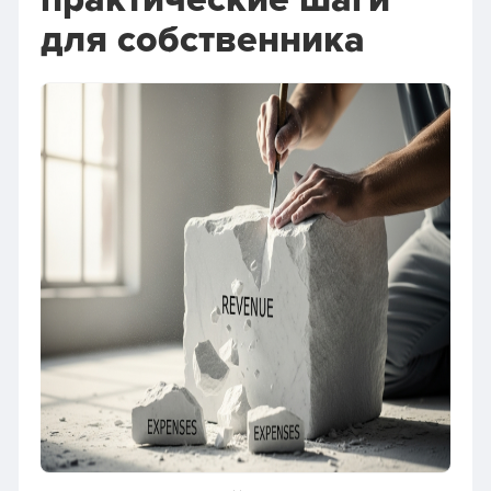
практические шаги
для собственника