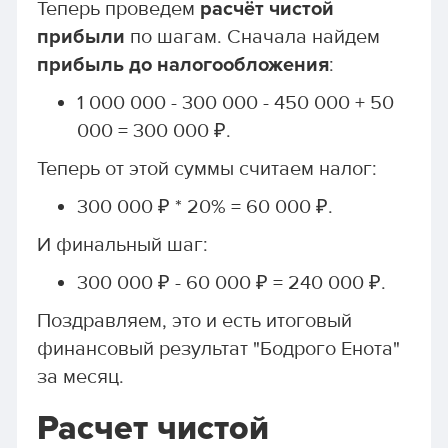
Теперь проведем
расчёт чистой
прибыли
по шагам. Сначала найдем
прибыль до налогообложения
:
1 000 000 - 300 000 - 450 000 + 50
000 = 300 000 ₽.
Теперь от этой суммы считаем налог:
300 000 ₽ * 20% = 60 000 ₽.
И финальный шаг:
300 000 ₽ - 60 000 ₽ = 240 000 ₽.
Поздравляем, это и есть итоговый
финансовый результат "Бодрого Енота"
за месяц.
Расчет чистой