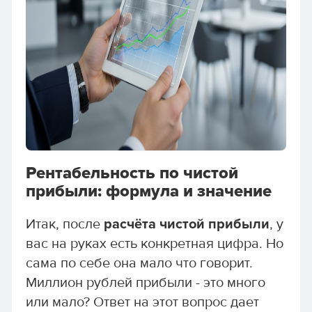
Рентабельность по чистой
прибыли: формула и значение
Итак, после
расчёта чистой прибыли
, у
вас на руках есть конкретная цифра. Но
сама по себе она мало что говорит.
Миллион рублей прибыли - это много
или мало? Ответ на этот вопрос дает