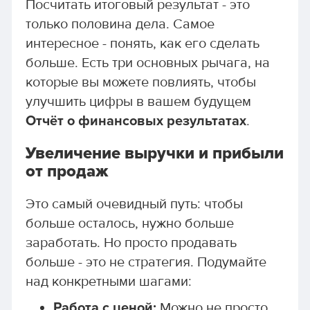
Посчитать итоговый результат - это
только половина дела. Самое
интересное - понять, как его сделать
больше. Есть три основных рычага, на
которые вы можете повлиять, чтобы
улучшить цифры в вашем будущем
Отчёт о финансовых результатах
.
Увеличение выручки и прибыли
от продаж
Это самый очевидный путь: чтобы
больше осталось, нужно больше
заработать. Но просто продавать
больше - это не стратегия. Подумайте
над конкретными шагами:
Работа с ценой:
Можно не просто