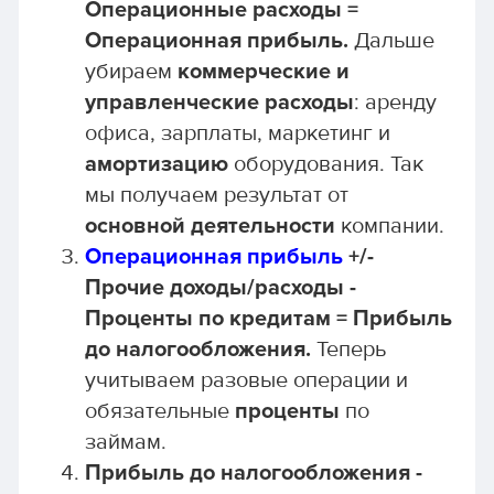
Операционные расходы =
Операционная прибыль.
Дальше
убираем
коммерческие и
управленческие расходы
: аренду
офиса, зарплаты, маркетинг и
амортизацию
оборудования. Так
мы получаем результат от
основной деятельности
компании.
Операционная прибыль
+/-
Прочие доходы/расходы -
Проценты по кредитам = Прибыль
до налогообложения.
Теперь
учитываем разовые операции и
обязательные
проценты
по
займам.
Прибыль до налогообложения -