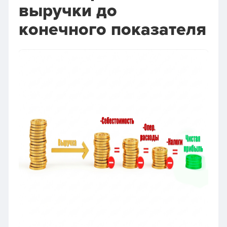
выручки до
конечного показателя