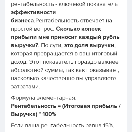
рентабельность - ключевой показатель
эффективности
бизнеса
.Рентабельность отвечает на
простой вопрос:
Сколько копеек
прибыли мне приносит каждый рубль
выручки?
. По сути,
это доля выручки
,
которая превращается в ваш итоговый
доход. Этот показатель гораздо важнее
абсолютной суммы, так как показывает,
насколько качественно вы управляете
затратами.
Формула элементарная:
Рентабельность = (Итоговая прибыль /
Выручка) * 100%
Если ваша рентабельность равна 15%,