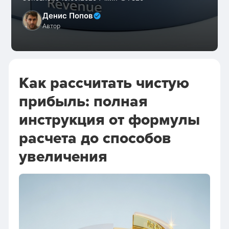
Денис Попов
Автор
Как рассчитать чистую
прибыль: полная
инструкция от формулы
расчета до способов
увеличения