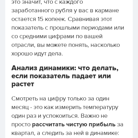
это значит, что с каждого
заработанного рубля у вас в кармане
остается 15 копеек. Сравнивая этот
показатель с прошлыми периодами или
со средними цифрами по вашей
отрасли, вы можете понять, насколько
хорошо идут дела.
Анализ динамики: что делать,
если показатель падает или
растет
Смотреть на цифру только за один
месяц - это как измерить температуру
один раз и успокоиться. Важно не
просто
рассчитать чистую прибыль
за
квартал, а следить за ней в динамике: