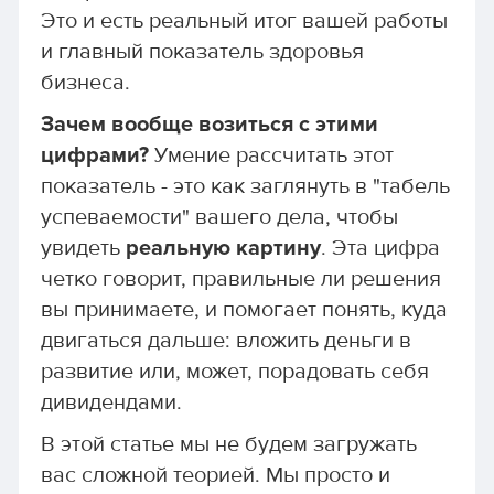
Это и есть реальный итог вашей работы
и главный показатель здоровья
бизнеса.
Зачем вообще возиться с этими
цифрами?
Умение рассчитать этот
показатель - это как заглянуть в "табель
успеваемости" вашего дела, чтобы
увидеть
реальную картину
. Эта цифра
четко говорит, правильные ли решения
вы принимаете, и помогает понять, куда
двигаться дальше: вложить деньги в
развитие или, может, порадовать себя
дивидендами.
В этой статье мы не будем загружать
вас сложной теорией. Мы просто и