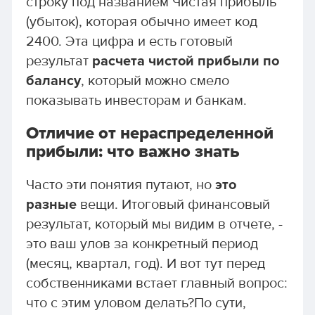
строку под названием Чистая прибыль
(убыток), которая обычно имеет код
2400. Эта цифра и есть готовый
результат
расчета чистой прибыли по
балансу
, который можно смело
показывать инвесторам и банкам.
Отличие от нераспределенной
прибыли: что важно знать
Часто эти понятия путают, но
это
разные
вещи. Итоговый финансовый
результат, который мы видим в отчете, -
это ваш улов за конкретный период
(месяц, квартал, год). И вот тут перед
собственниками встает главный вопрос:
что с этим уловом делать?По сути,