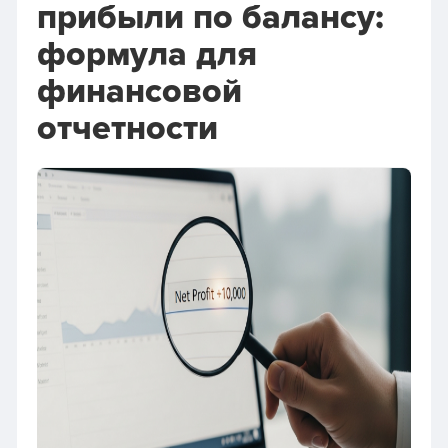
прибыли по балансу:
формула для
финансовой
отчетности