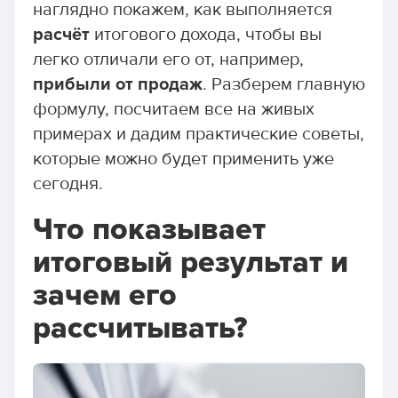
наглядно покажем, как выполняется
расчёт
итогового дохода, чтобы вы
легко отличали его от, например,
прибыли от продаж
. Разберем главную
формулу, посчитаем все на живых
примерах и дадим практические советы,
которые можно будет применить уже
сегодня.
Что показывает
итоговый результат и
зачем его
рассчитывать?