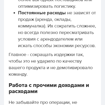
оптимизировать логистику.
Постоянные расходы
не зависят от
продаж (аренда, оклады,
коммуналка). Их сократить сложнее,
но всегда полезно пересматривать
условия с арендодателем или
искать способы экономии ресурсов.
Главное - сокращать издержки так,
чтобы это не ударило по качеству
вашего продукта и не демотивировало
команду.
Работа с прочими доходами и
расходами
Не забывайте про операции, не