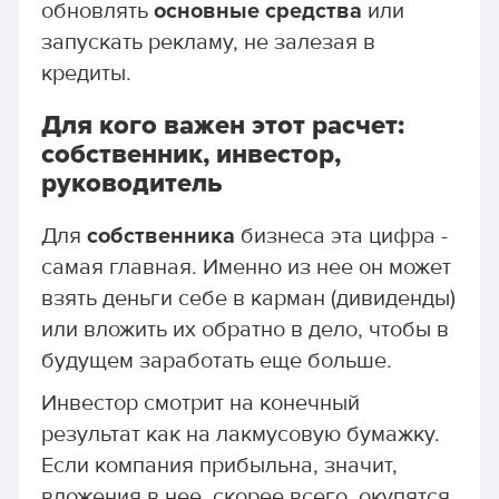
обновлять
основные средства
или
запускать рекламу, не залезая в
кредиты.
Для кого важен этот расчет:
собственник, инвестор,
руководитель
Для
собственника
бизнеса эта цифра -
самая главная. Именно из нее он может
взять деньги себе в карман (дивиденды)
или вложить их обратно в дело, чтобы в
будущем заработать еще больше.
Инвестор смотрит на конечный
результат как на лакмусовую бумажку.
Если компания прибыльна, значит,
вложения в нее, скорее всего, окупятся