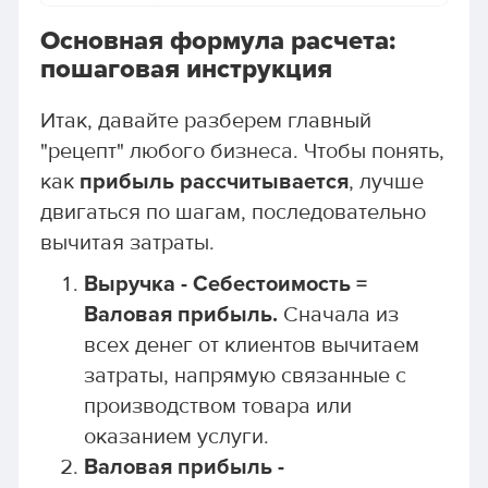
Основная формула расчета:
пошаговая инструкция
Итак, давайте разберем главный
"рецепт" любого бизнеса. Чтобы понять,
как
прибыль рассчитывается
, лучше
двигаться по шагам, последовательно
вычитая затраты.
Выручка - Себестоимость =
Валовая прибыль.
Сначала из
всех денег от клиентов вычитаем
затраты, напрямую связанные с
производством товара или
оказанием услуги.
Валовая прибыль -