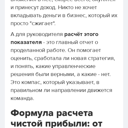
и принесут доход. Никто не хочет
вкладывать деньги в бизнес, который их
просто "сжигает".
А для руководителя
расчёт этого
показателя
- это главный отчет о
проделанной работе. Он помогает
оценить, сработала ли новая стратегия,
и понять, какие управленческие
решения были верными, а какие - нет.
Это компас, который указывает, в
правильном ли направлении движется
команда.
Формула расчета
чистой прибыли: от