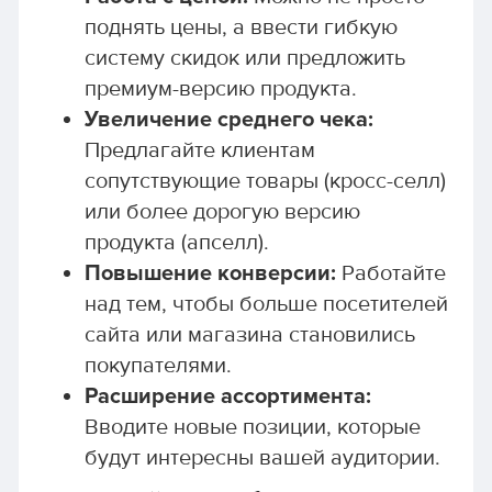
поднять цены, а ввести гибкую
систему скидок или предложить
премиум-версию продукта.
Увеличение среднего чека:
Предлагайте клиентам
сопутствующие товары (кросс-селл)
или более дорогую версию
продукта (апселл).
Повышение конверсии:
Работайте
над тем, чтобы больше посетителей
сайта или магазина становились
покупателями.
Расширение ассортимента:
Вводите новые позиции, которые
будут интересны вашей аудитории.