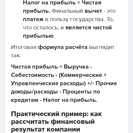
Налог на прибыль = Чистая
прибыль.
Финальный
вычет
- это
платеж
в пользу государства. То,
что осталось, и
является чистой
прибылью
.
Итоговая
формула расчёта
выглядит
так:
Чистая прибыль = Выручка -
Себестоимость - (Коммерческие +
Управленческие расходы) +/- Прочие
доходы/расходы - Проценты по
кредитам - Налог на прибыль.
Практический пример: как
рассчитать финансовый
результат компании