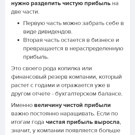
нужно разделить чистую прибыль
на
две части.
Первую часть можно забрать себе в
виде дивидендов.
Вторая часть остается в бизнесе и
превращается в нераспределенную
прибыль.
Это своего рода копилка или
финансовый резерв компании, который
растет с годами и отражается уже в
другом отчете - бухгалтерском балансе.
Именно
величину чистой прибыли
важно постоянно наращивать. Если по
итогам года
чистая прибыль выросла
,
значит, у компании появляется больше