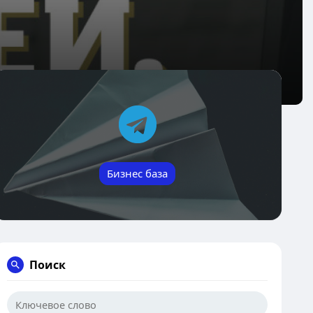
Бизнес база
Поиск