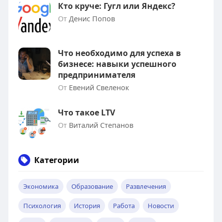
Кто круче: Гугл или Яндекс?
От
Денис Попов
Что необходимо для успеха в
бизнесе: навыки успешного
предпринимателя
От
Евений Свеленок
Что такое LTV
От
Виталий Степанов
Категории
Экономика
Образование
Развлечения
Психология
История
Работа
Новости