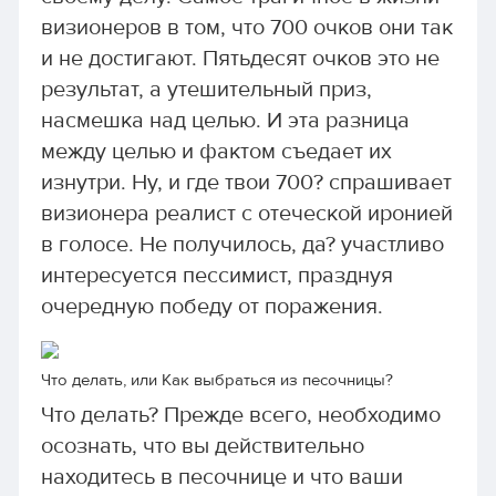
визионеров в том, что 700 очков они так
и не достигают. Пятьдесят очков это не
результат, а утешительный приз,
насмешка над целью. И эта разница
между целью и фактом съедает их
изнутри. Ну, и где твои 700? спрашивает
визионера реалист с отеческой иронией
в голосе. Не получилось, да? участливо
интересуется пессимист, празднуя
очередную победу от поражения.
Что делать, или Как выбраться из песочницы?
Что делать? Прежде всего, необходимо
осознать, что вы действительно
находитесь в песочнице и что ваши