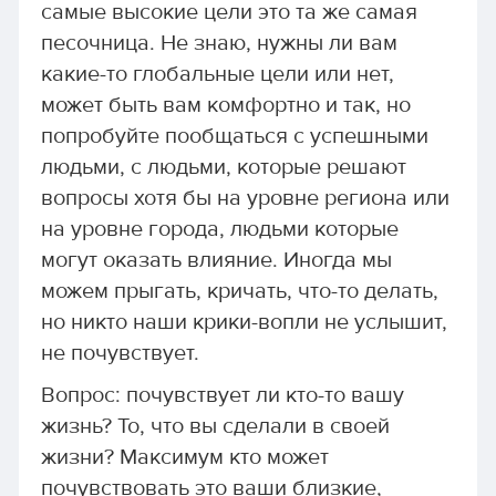
самые высокие цели это та же самая
песочница. Не знаю, нужны ли вам
какие-то глобальные цели или нет,
может быть вам комфортно и так, но
попробуйте пообщаться с успешными
людьми, с людьми, которые решают
вопросы хотя бы на уровне региона или
на уровне города, людьми которые
могут оказать влияние. Иногда мы
можем прыгать, кричать, что-то делать,
но никто наши крики-вопли не услышит,
не почувствует.
Вопрос: почувствует ли кто-то вашу
жизнь? То, что вы сделали в своей
жизни? Максимум кто может
почувствовать это ваши близкие,