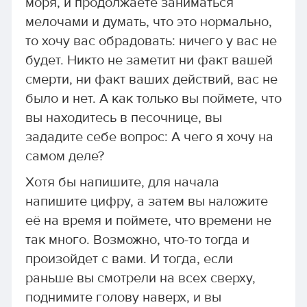
моря, и продолжаете заниматься
мелочами и думать, что это нормально,
то хочу вас обрадовать: ничего у вас не
будет. Никто не заметит ни факт вашей
смерти, ни факт ваших действий, вас не
было и нет. А как только вы поймете, что
вы находитесь в песочнице, вы
зададите себе вопрос: А чего я хочу на
самом деле?
Хотя бы напишите, для начала
напишите цифру, а затем вы наложите
её на время и поймете, что времени не
так много. Возможно, что-то тогда и
произойдет с вами. И тогда, если
раньше вы смотрели на всех сверху,
поднимите голову наверх, и вы