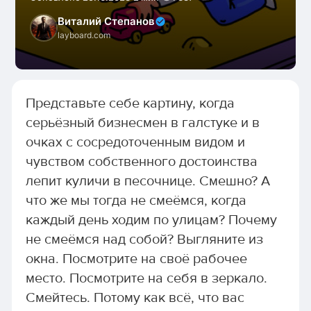
Виталий Степанов
layboard.com
Представьте себе картину, когда
серьёзный бизнесмен в галстуке и в
очках с сосредоточенным видом и
чувством собственного достоинства
лепит куличи в песочнице. Смешно? А
что же мы тогда не смеёмся, когда
каждый день ходим по улицам? Почему
не смеёмся над собой? Выгляните из
окна. Посмотрите на своё рабочее
место. Посмотрите на себя в зеркало.
Смейтесь. Потому как всё, что вас