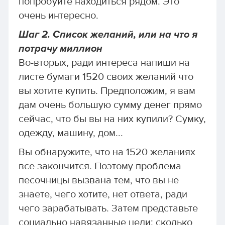
попробуйте находиться рядом. Это
очень интересно.
Шаг 2. Список желаний, или на что я
потрачу миллион
Во-вторых, ради интереса напиши на
листе бумаги 1520 своих желаний что
вы хотите купить. Предположим, я вам
дам очень большую сумму денег прямо
сейчас, что бы вы на них купили? Сумку,
одежду, машину, дом...
Вы обнаружите, что на 1520 желаниях
все закончится. Поэтому проблема
песочницы вызвана тем, что вы не
знаете, чего хотите, нет ответа, ради
чего зарабатывать. Затем представьте
социально навязанные цели: сколько