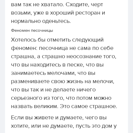
вам так не хватало. Сходите, черт
возьми, уже в хороший ресторан и
нормально оденьтесь.
Феномен песочницы
Хотелось бы отметить следующий
феномен: песочница не сама по себе
страшна, а страшно неосознание того,
что вы находитесь в песке, что вы
занимаетесь мелочами, что вы
размениваете свою жизнь на мелочи,
что вы так и не делаете ничего
серьезного из того, что потом можно
назвать великим. Это самое страшное.
Если вы живете и думаете, чего вы
хотите, или не думаете, пусть это дом у