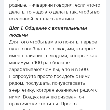
родные. Чичваркин говорил: если что-то
делать, то надо это делать так, чтобы во
вселенной осталась вмятина.
Шаг 1. Общение с влиятельными
людьми
Для того чтобы вам это понять, первое
нужно пообщаться с людьми, которые
имеют влияние, с людьми, которые как
минимум в 100 раз больше
зарабатывают чем вы, а то и в 500.
Попробуйте просто посидеть с ними
рядом, послушать, почувствовать
энергетику, которая возникает рядом с
ними. Воздух наэлектризован, он
практически светится. Просто