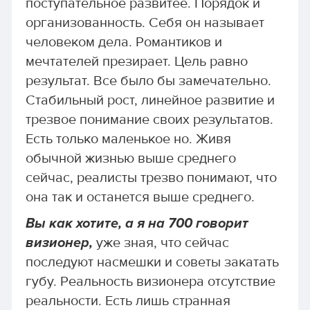
поступательное развитее. Порядок и
организованность. Себя он называет
человеком дела. Романтиков и
мечтателей презирает. Цель равно
результат. Все было бы замечательно.
Стабильный рост, линейное развитие и
трезвое понимание своих результатов.
Есть только маленькое но. Живя
обычной жизнью выше среднего
сейчас, реалисты трезво понимают, что
она так и останется выше среднего.
Вы как хотите, а я на 700 говорит
визионер,
уже зная, что сейчас
последуют насмешки и советы закатать
губу. Реальность визионера отсутствие
реальности. Есть лишь странная