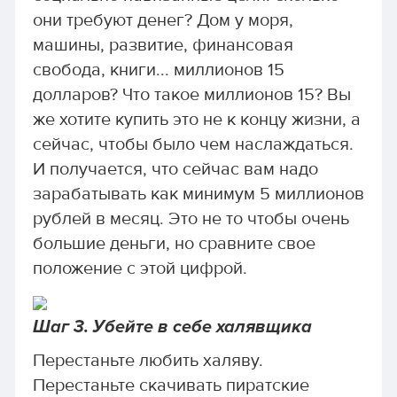
они требуют денег? Дом у моря,
машины, развитие, финансовая
свобода, книги... миллионов 15
долларов? Что такое миллионов 15? Вы
же хотите купить это не к концу жизни, а
сейчас, чтобы было чем наслаждаться.
И получается, что сейчас вам надо
зарабатывать как минимум 5 миллионов
рублей в месяц. Это не то чтобы очень
большие деньги, но сравните свое
положение с этой цифрой.
Шаг 3. Убейте в себе халявщика
Перестаньте любить халяву.
Перестаньте скачивать пиратские