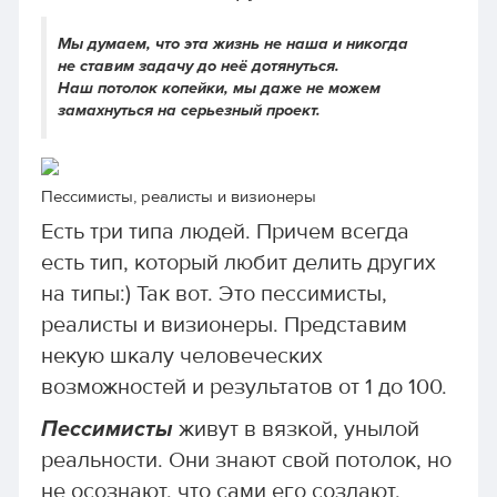
Мы думаем, что эта жизнь не наша и никогда
не ставим задачу до неё дотянуться.
Наш потолок копейки, мы даже не можем
замахнуться на серьезный проект.
Пессимисты, реалисты и визионеры
Есть три типа людей. Причем всегда
есть тип, который любит делить других
на типы:) Так вот. Это пессимисты,
реалисты и визионеры. Представим
некую шкалу человеческих
возможностей и результатов от 1 до 100.
Пессимисты
живут в вязкой, унылой
реальности. Они знают свой потолок, но
не осознают, что сами его создают.