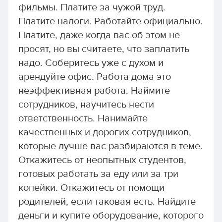
фильмы. Платите за чужой труд.
Платите налоги. Работайте официально.
Платите, даже когда вас об этом не
просят, но вы считаете, что заплатить
надо. Соберитесь уже с духом и
арендуйте офис. Работа дома это
неэффективная работа. Наймите
сотрудников, научитесь нести
ответственность. Нанимайте
качественных и дорогих сотрудников,
которые лучше вас разбираются в теме.
Откажитесь от неопытных студентов,
готовых работать за еду или за три
копейки. Откажитесь от помощи
родителей, если таковая есть. Найдите
деньги и купите оборудование, которого