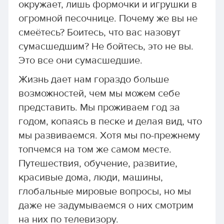
окружает, лишь формочки и игрушки в
огромной песочнице. Почему же вы не
смеётесь? Боитесь, что вас назовут
сумасшедшим? Не бойтесь, это не вы.
Это все они сумасшедшие.
Жизнь дает нам гораздо больше
возможностей, чем мы можем себе
представить. Мы проживаем год за
годом, копаясь в песке и делая вид, что
мы развиваемся. Хотя мы по-прежнему
топчемся на том же самом месте.
Путешествия, обучение, развитие,
красивые дома, люди, машины,
глобальные мировые вопросы, но мы
даже не задумываемся о них смотрим
на них по телевизору.