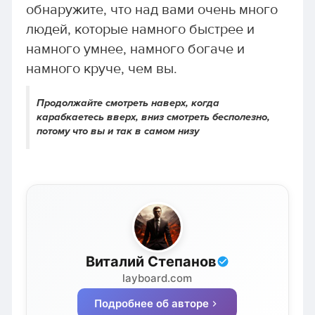
обнаружите, что над вами очень много
людей, которые намного быстрее и
намного умнее, намного богаче и
намного круче, чем вы.
Продолжайте смотреть наверх, когда
карабкаетесь вверх, вниз смотреть бесполезно,
потому что вы и так в самом низу
Виталий Степанов
layboard.com
Подробнее об авторе