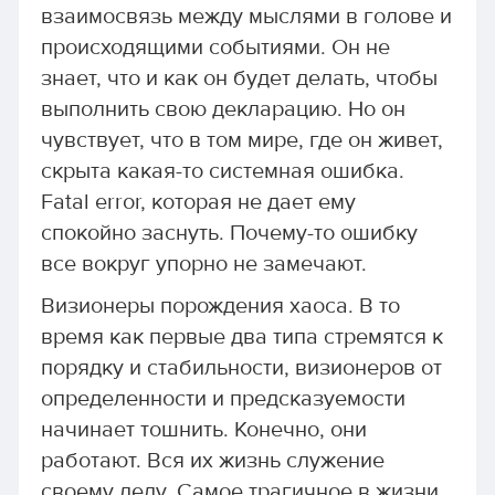
взаимосвязь между мыслями в голове и
происходящими событиями. Он не
знает, что и как он будет делать, чтобы
выполнить свою декларацию. Но он
чувствует, что в том мире, где он живет,
скрыта какая-то системная ошибка.
Fatal error, которая не дает ему
спокойно заснуть. Почему-то ошибку
все вокруг упорно не замечают.
Визионеры порождения хаоса. В то
время как первые два типа стремятся к
порядку и стабильности, визионеров от
определенности и предсказуемости
начинает тошнить. Конечно, они
работают. Вся их жизнь служение
своему делу. Самое трагичное в жизни