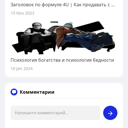
Заголовок по формуле 4U | Как продавать с помощью 4U заголовков
15 Nov 2023
Психология богатства и психология бедности
10 Jan 2024
Комментарии