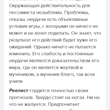
Окружающая действительность для
пессимиста незыблема. Проблемы,
отказы, неудачи есть объективные
условия игры, с которыми он ничего не
может и не хочет поделать. Он знает, что
результат его действий будет хуже его
ожиданий. Однако ничего не пытается
изменить. Его слабость и постоянные
неудачи являются доказательством его
мира, где он является жертвой и
мучеником, а мучения благо, так всех
учили.
Реалист
гордится точностью своих
прогнозов. Твердо стоит на ногах. Ни на
что не жалуется. Предпочитает