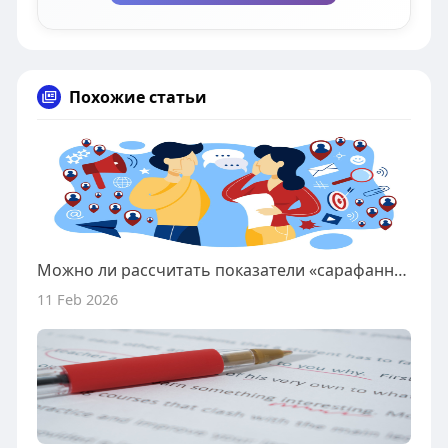
Похожие статьи
Можно ли рассчитать показатели «сарафанного радио»?
11 Feb 2026