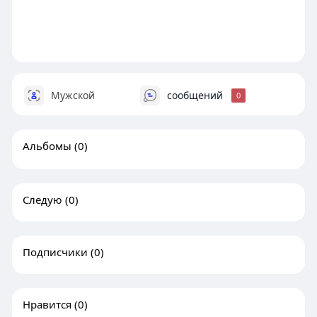
Мужской
сообщений
0
Альбомы
(0)
Следую
(0)
Подписчики
(0)
Нравится
(0)