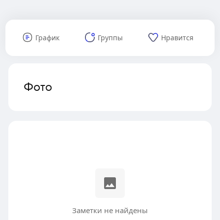
График
Группы
Нравится
Фото
Заметки не найдены