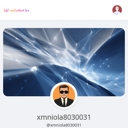
xmniola8030031
@xmniola8030031