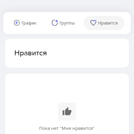
График
Группы
Нравится
Нравится
Пока нет "Мне нравится"