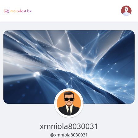
xmniola8030031
@xmniola8030031