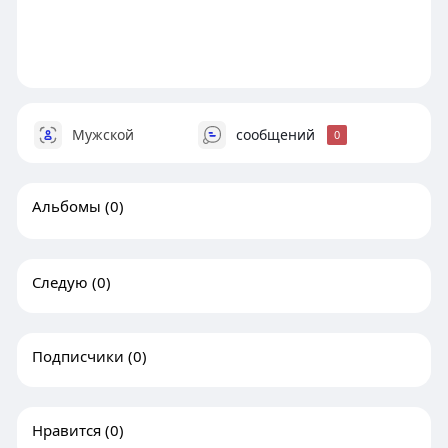
Мужской
сообщений
0
Альбомы
(0)
Следую
(0)
Подписчики
(0)
Нравится
(0)