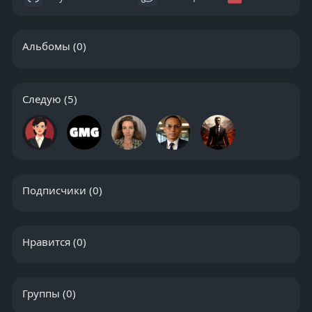
Альбомы
(0)
Следую
(5)
Подписчики
(0)
Нравится
(0)
Группы
(0)