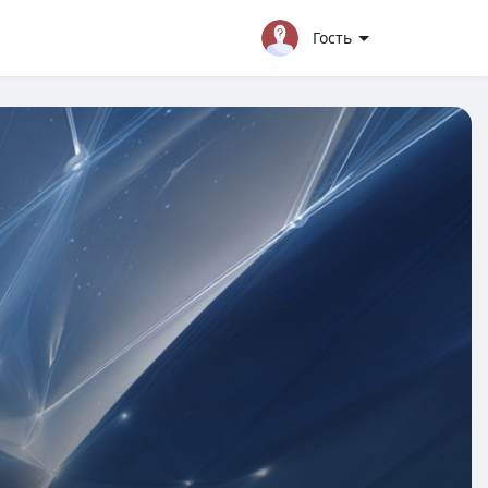
Гость