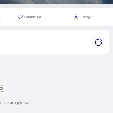
Нравится
Следую
 в какие группы