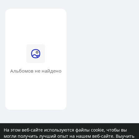
Альбомов не найдено
На этом веб-сайте используются файлы cookie, чтобы вы
могли получить лучший опыт на нашем веб-сайте.
Выучить
© 2026 molodost.bz