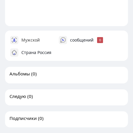
Мужской
сообщений
0
Страна Россия
Альбомы
(0)
Следую
(0)
Подписчики
(0)