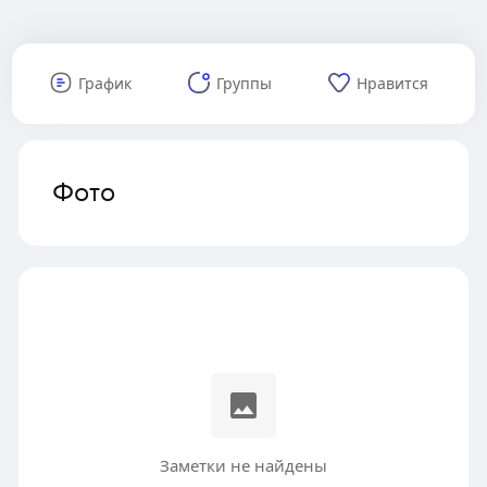
График
Группы
Нравится
Фото
Заметки не найдены