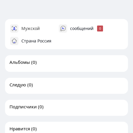
Мужской
сообщений
0
Страна Россия
Альбомы
(0)
Следую
(0)
Подписчики
(0)
Нравится
(0)