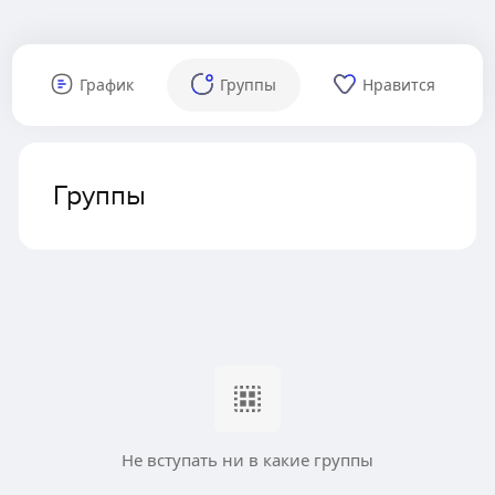
График
Группы
Нравится
Группы
Не вступать ни в какие группы