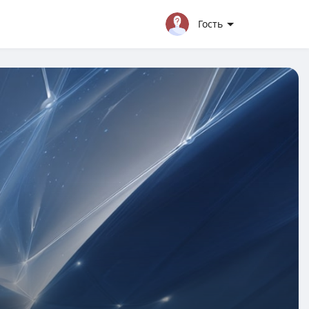
Гость