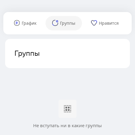
График
Группы
Нравится
Группы
Не вступать ни в какие группы