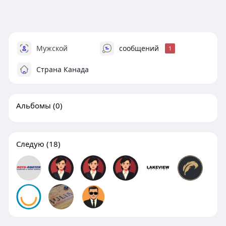
Мужской
сообщений
1
Страна Канада
Альбомы
(0)
Следую
(18)