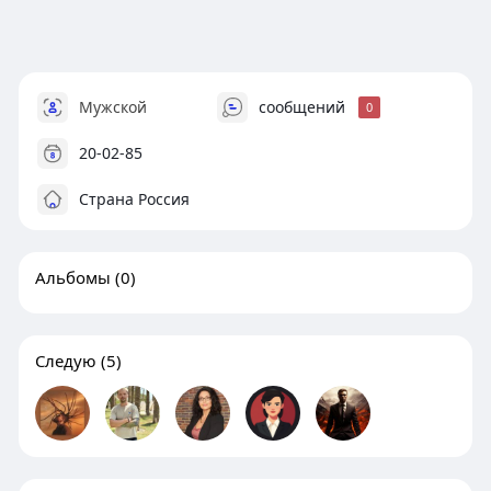
Мужской
сообщений
0
20-02-85
Страна Россия
Альбомы
(0)
Следую
(5)