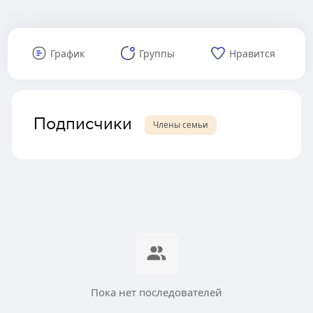
График
Группы
Нравится
Подписчики
Члены семьи
Пока нет последователей