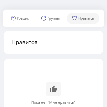
График
Группы
Нравится
Нравится
Пока нет "Мне нравится"