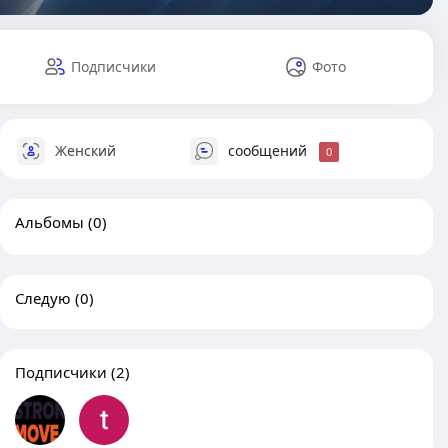
Подписчики
Фото
Женский
сообщений
0
Альбомы
(0)
Следую
(0)
Подписчики
(2)