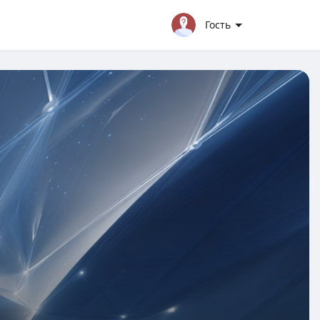
Гость