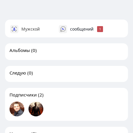
Мужской
сообщений
1
Альбомы
(0)
Следую
(0)
Подписчики
(2)