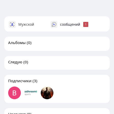
Мужской
сообщений
1
Альбомы
(0)
Следую
(0)
Подписчики
(3)
Нравится
(0)