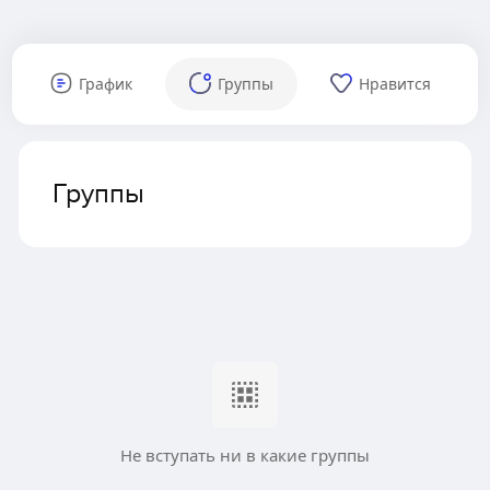
График
Группы
Нравится
Группы
Не вступать ни в какие группы