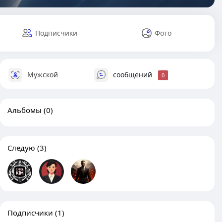
Подписчики
Фото
Мужской
сообщений
0
Альбомы
(0)
Следую
(3)
Подписчики
(1)