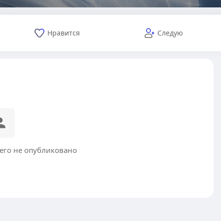
Нравится
Следую
его не опубликовано