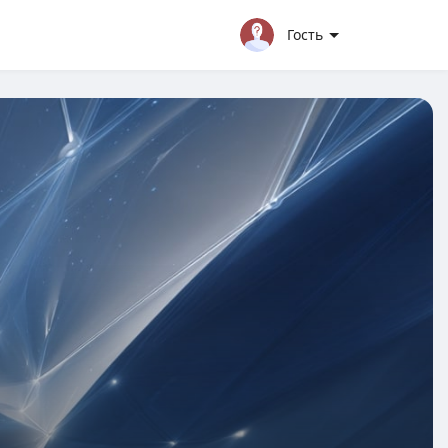
Гость