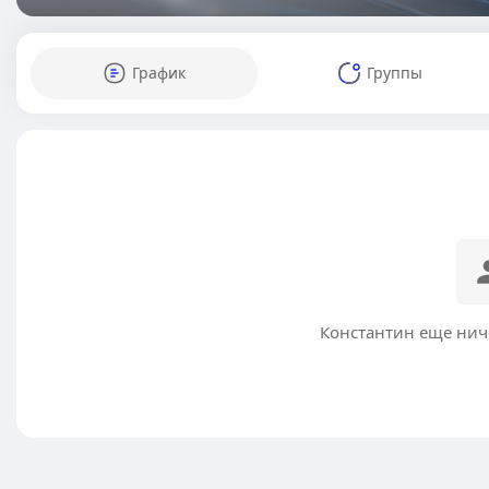
График
Группы
Константин еще нич