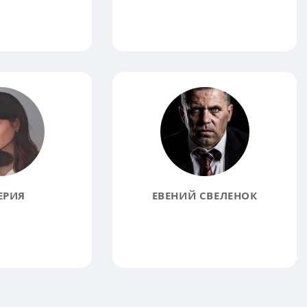
ЕРИЯ
ЕВЕНИЙ СВЕЛЕНОК