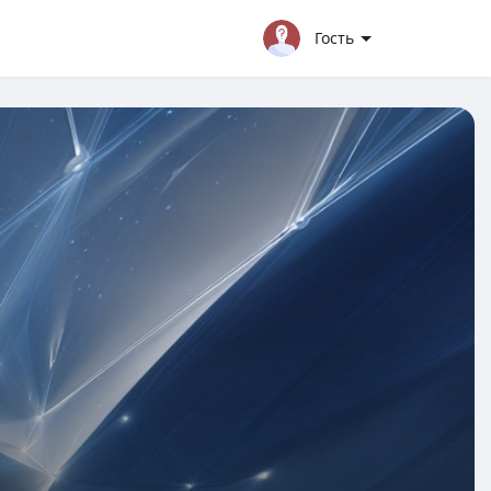
Гость