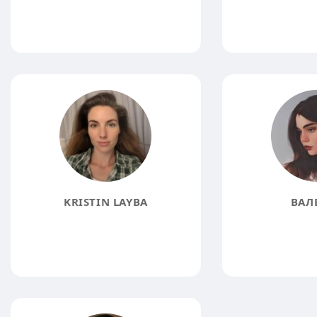
KRISTIN LAYBA
ВАЛ