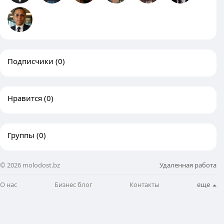
Подписчики
(0)
Нравится
(0)
Группы
(0)
© 2026 molodost.bz
Удаленная работа
О нас
Бизнес блог
Контакты
еще