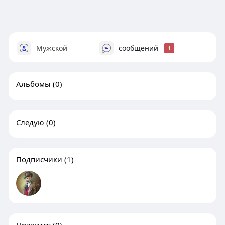
Мужской
сообщений
1
Альбомы
(0)
Следую
(0)
Подписчики
(1)
Нравится
(0)