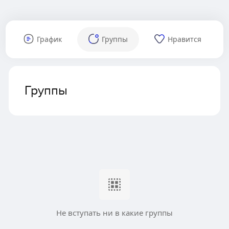
График
Группы
Нравится
Группы
Не вступать ни в какие группы