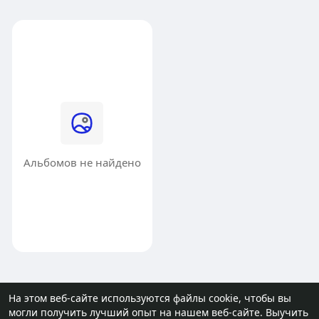
Альбомов не найдено
На этом веб-сайте используются файлы cookie, чтобы вы
могли получить лучший опыт на нашем веб-сайте.
Выучить
© 2026 molodost.bz