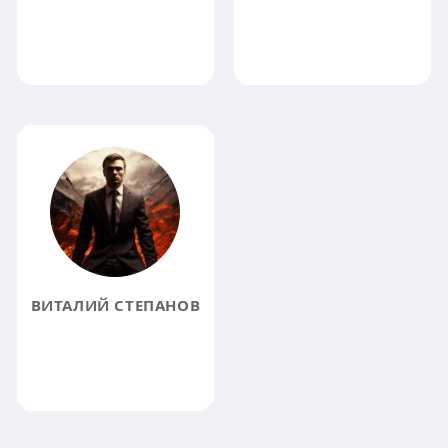
ВИТАЛИЙ СТЕПАНОВ