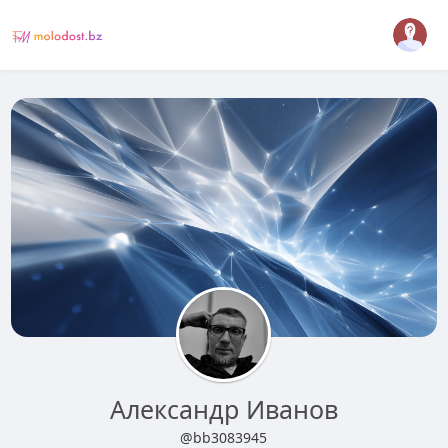
Александр Иванов
@bb3083945