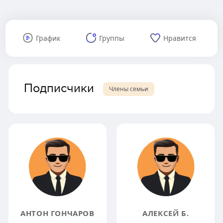
График
Группы
Нравится
Подписчики
Члены семьи
АНТОН ГОНЧАРОВ
АЛЕКСЕЙ Б.