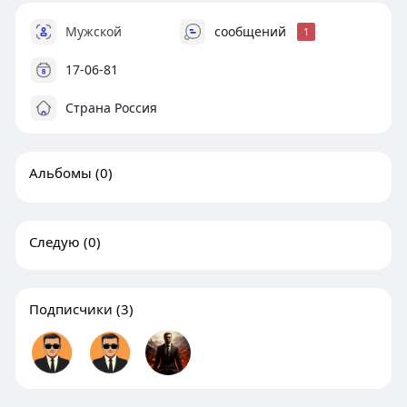
Мужской
сообщений
1
17-06-81
Страна Россия
Альбомы
(0)
Следую
(0)
Подписчики
(3)