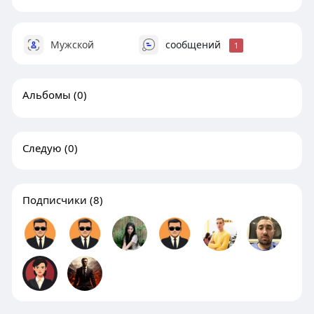
Мужской
сообщений
1
Альбомы
(0)
Следую
(0)
Подписчики
(8)