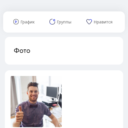
График
Группы
Нравится
Фото