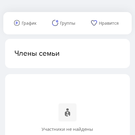
График
Группы
Нравится
Члены семьи
Участники не найдены