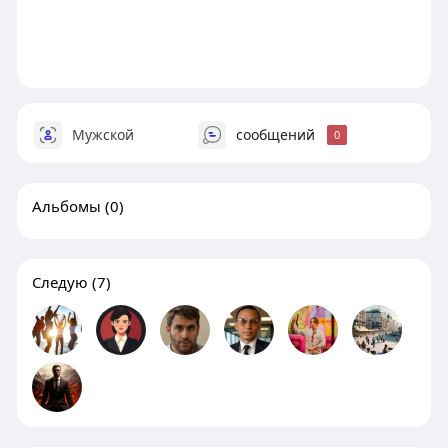
Мужской
сообщений
0
Альбомы
(0)
Следую
(7)