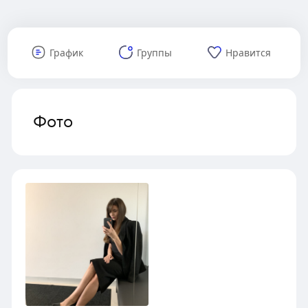
График
Группы
Нравится
Фото