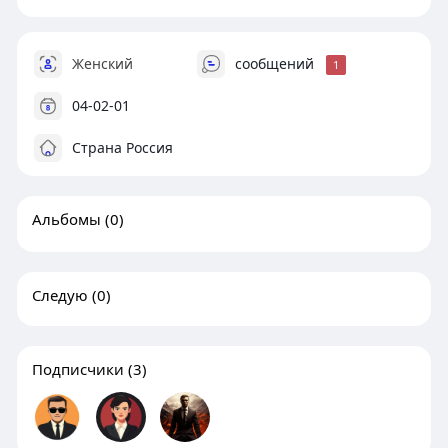
Женский
сообщений
1
04-02-01
Страна Россия
Альбомы
(0)
Следую
(0)
Подписчики
(3)