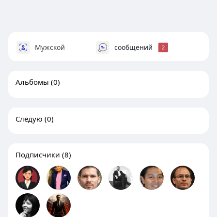
Мужской
сообщений
2
Альбомы
(0)
Следую
(0)
Подписчики
(8)