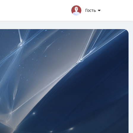
Гость