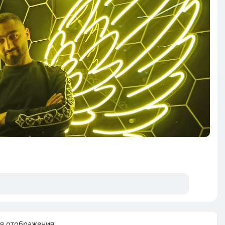
ля отображения