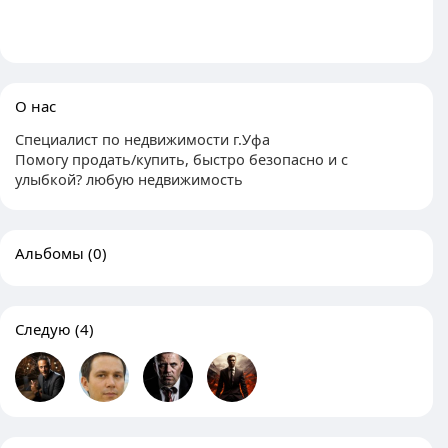
О нас
Специалист по недвижимости г.Уфа
Помогу продать/купить, быстро безопасно и с
улыбкой? любую недвижимость
Альбомы
(0)
Следую
(4)