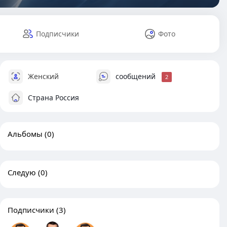
Подписчики
Фото
Женский
сообщений
2
Страна Россия
Альбомы
(0)
Следую
(0)
Подписчики
(3)