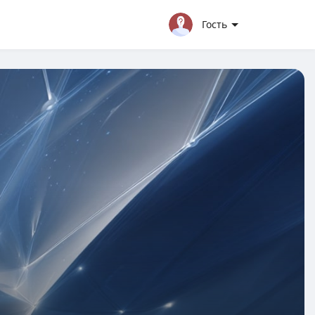
Гость