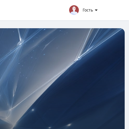
Гость