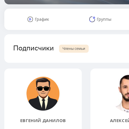
График
Группы
Подписчики
Члены семьи
ЕВГЕНИЙ ДАНИЛОВ
АЛЕКСЕ