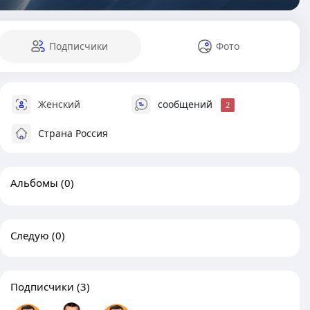
Подписчики
Фото
Женский
сообщений
2
Страна Россия
Альбомы
(0)
Следую
(0)
Подписчики
(3)