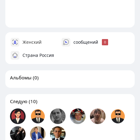
Женский
сообщений
0
Страна Россия
Альбомы
(0)
Следую
(10)