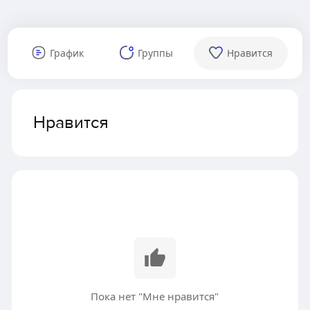
График
Группы
Нравится
Нравится
Пока нет "Мне нравится"