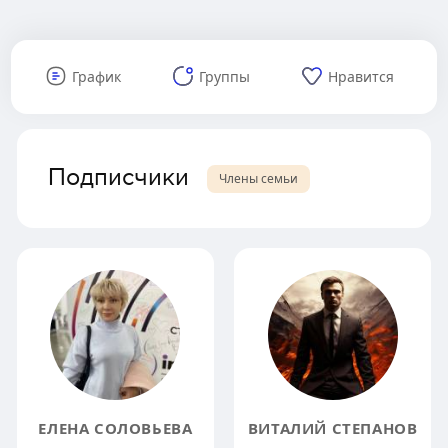
График
Группы
Нравится
Подписчики
Члены семьи
ЕЛЕНА СОЛОВЬЕВА
ВИТАЛИЙ СТЕПАНОВ