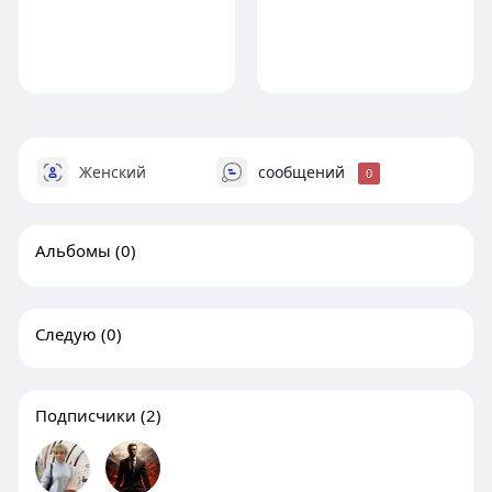
Женский
сообщений
0
Альбомы
(0)
Следую
(0)
Подписчики
(2)