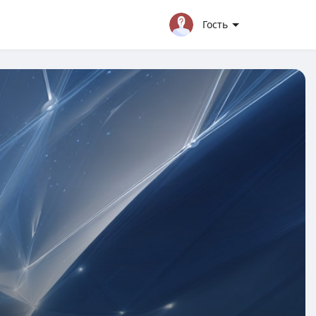
Гость