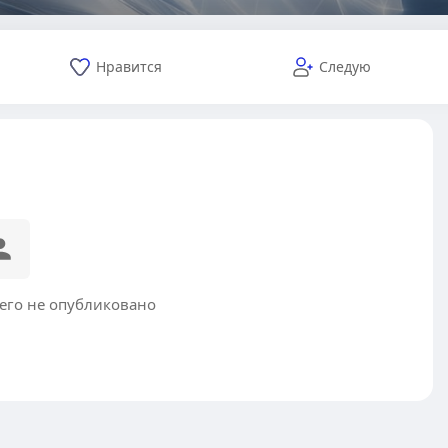
Нравится
Следую
чего не опубликовано