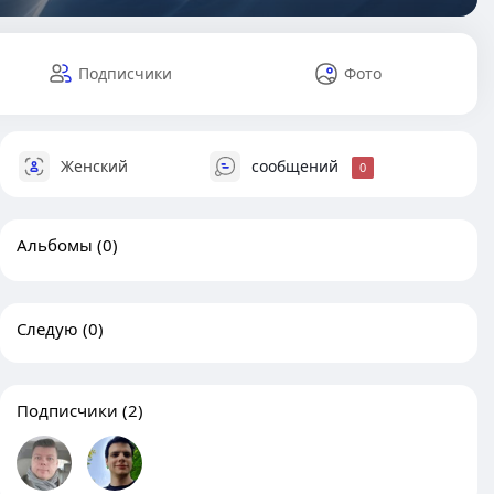
Подписчики
Фото
Женский
сообщений
0
Альбомы
(0)
Следую
(0)
Подписчики
(2)