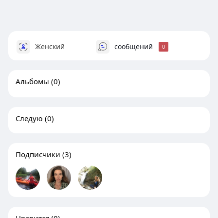
Женский
сообщений
0
Альбомы
(0)
Следую
(0)
Подписчики
(3)
Нравится
(0)