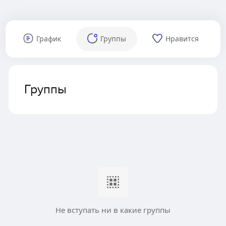
График
Группы
Нравится
Группы
Не вступать ни в какие группы