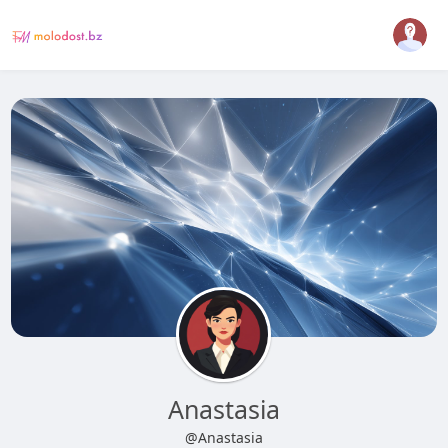
Anastasia
@Anastasia