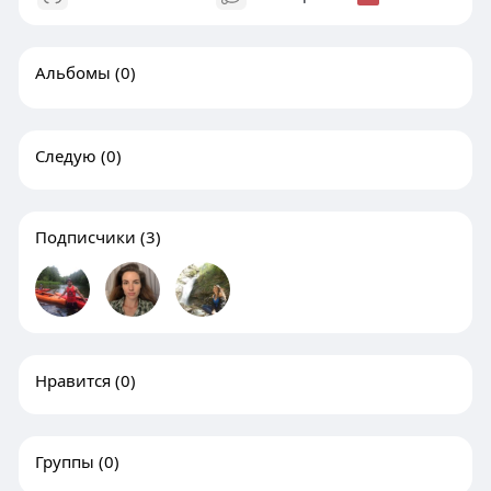
Альбомы
(0)
Следую
(0)
Подписчики
(3)
Нравится
(0)
Группы
(0)