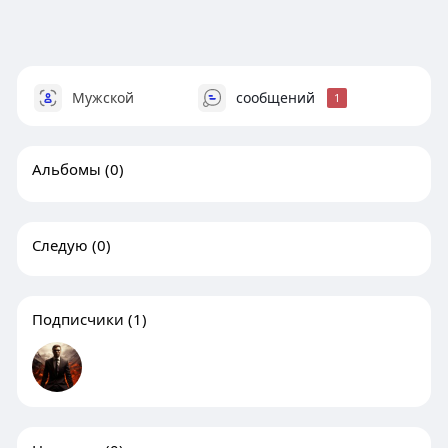
Мужской
сообщений
1
Альбомы
(0)
Следую
(0)
Подписчики
(1)